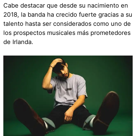
Cabe destacar que desde su nacimiento en
2018, la banda ha crecido fuerte gracias a su
talento hasta ser considerados como uno de
los prospectos musicales más prometedores
de Irlanda.