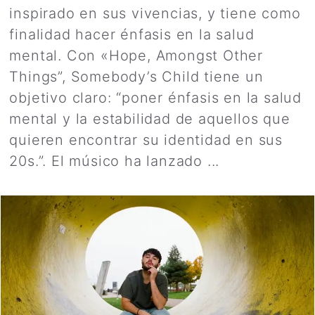
inspirado en sus vivencias, y tiene como
finalidad hacer énfasis en la salud
mental. Con «Hope, Amongst Other
Things”, Somebody’s Child tiene un
objetivo claro: “poner énfasis en la salud
mental y la estabilidad de aquellos que
quieren encontrar su identidad en sus
20s.”. El músico ha lanzado ...
Leer más