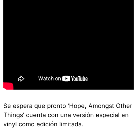
Se espera que pronto ‘Hope, Amongst Other
Things’ cuenta con una versión especial en
vinyl como edición limitada.