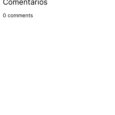
Comentarios
0
comments