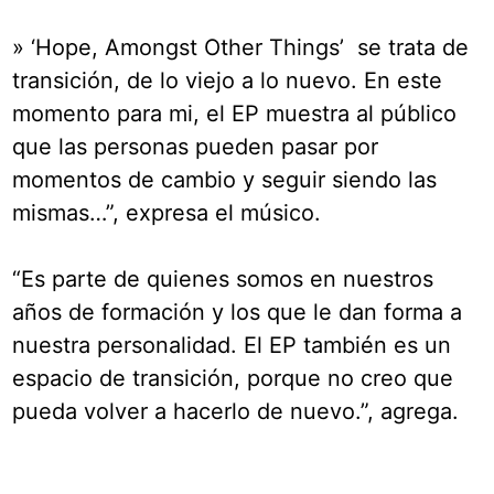
» ‘Hope, Amongst Other Things’ se trata de
transición, de lo viejo a lo nuevo. En este
momento para mi, el EP muestra al público
que las personas pueden pasar por
momentos de cambio y seguir siendo las
mismas…”, expresa el músico.
“Es parte de quienes somos en nuestros
años de formación y los que le dan forma a
nuestra personalidad. El EP también es un
espacio de transición, porque no creo que
pueda volver a hacerlo de nuevo.”, agrega.