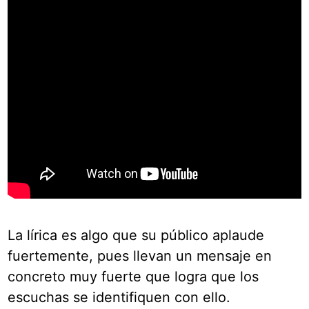
La lírica es algo que su público aplaude
fuertemente, pues llevan un mensaje en
concreto muy fuerte que logra que los
escuchas se identifiquen con ello.