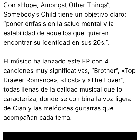
Con «Hope, Amongst Other Things”,
Somebody’s Child tiene un objetivo claro:
“poner énfasis en la salud mental y la
estabilidad de aquellos que quieren
encontrar su identidad en sus 20s.”.
El músico ha lanzado este EP con 4
canciones muy significativas, “Brother”, «Top
Drawer Romance», «Lost» y «The Lover”,
todas llenas de la calidad musical que lo
caracteriza, donde se combina la voz ligera
de Cian y las melódicas guitarras que
acompañan cada tema.