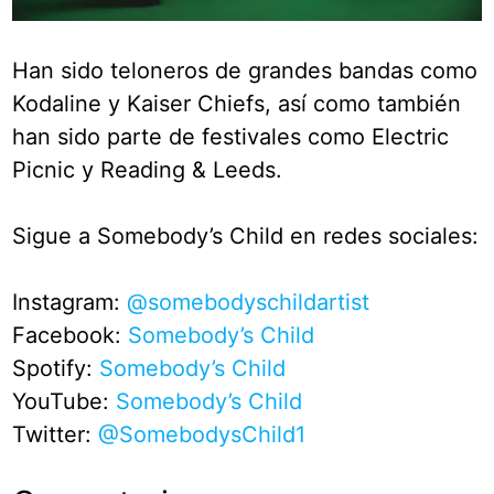
Han sido teloneros de grandes bandas como
Kodaline y Kaiser Chiefs, así como también
han sido parte de festivales como Electric
Picnic y Reading & Leeds.
Sigue a Somebody’s Child en redes sociales:
Instagram:
@somebodyschildartist
Facebook:
Somebody’s Child
Spotify:
Somebody’s Child
YouTube:
Somebody’s Child
Twitter:
@SomebodysChild1