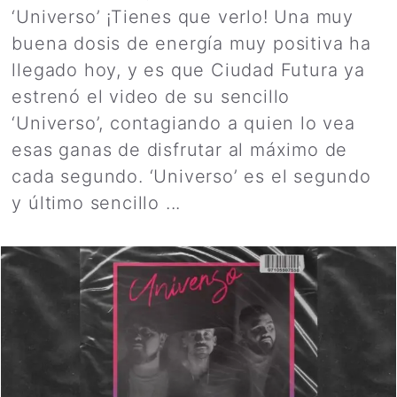
‘Universo’ ¡Tienes que verlo! Una muy
buena dosis de energía muy positiva ha
llegado hoy, y es que Ciudad Futura ya
estrenó el video de su sencillo
‘Universo’, contagiando a quien lo vea
esas ganas de disfrutar al máximo de
cada segundo. ‘Universo’ es el segundo
y último sencillo ...
Leer más