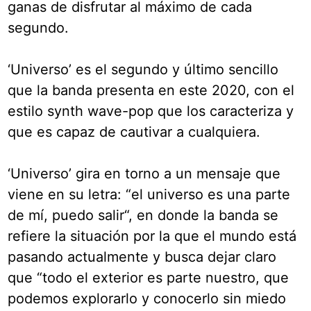
ganas de disfrutar al máximo de cada
segundo.
‘Universo’ es el segundo y último sencillo
que la banda presenta en este 2020, con el
estilo synth wave-pop que los caracteriza y
que es capaz de cautivar a cualquiera.
‘Universo’ gira en torno a un mensaje que
viene en su letra: “el universo es una parte
de mí, puedo salir“, en donde la banda se
refiere la situación por la que el mundo está
pasando actualmente y busca dejar claro
que “todo el exterior es parte nuestro, que
podemos explorarlo y conocerlo sin miedo