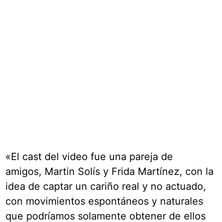
«El cast del video fue una pareja de
amigos, Martin Solís y Frida Martínez, con la
idea de captar un cariño real y no actuado,
con movimientos espontáneos y naturales
que podríamos solamente obtener de ellos