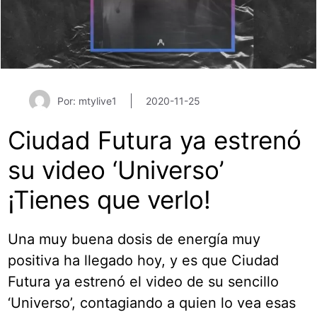
Por: mtylive1
2020-11-25
Ciudad Futura ya estrenó
su video ‘Universo’
¡Tienes que verlo!
Una muy buena dosis de energía muy
positiva ha llegado hoy, y es que Ciudad
Futura ya estrenó el video de su sencillo
‘Universo’, contagiando a quien lo vea esas