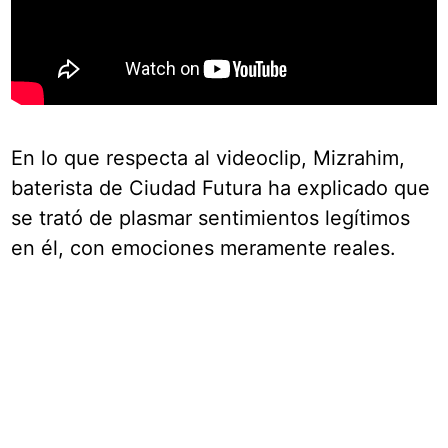
En lo que respecta al videoclip, Mizrahim,
baterista de Ciudad Futura ha explicado que
se trató de plasmar sentimientos legítimos
en él, con emociones meramente reales.