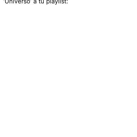
‘Universo’ a tu playlist: