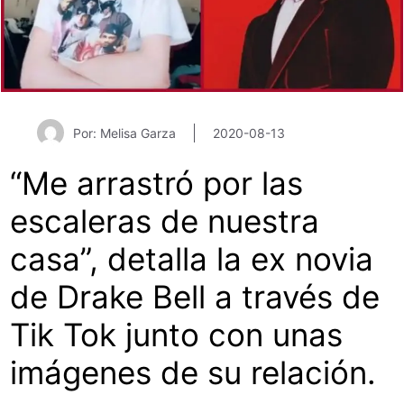
Por: Melisa Garza
2020-08-13
“Me arrastró por las
escaleras de nuestra
casa”, detalla la ex novia
de Drake Bell a través de
Tik Tok junto con unas
imágenes de su relación.