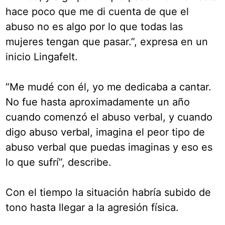
hace poco que me di cuenta de que el
abuso no es algo por lo que todas las
mujeres tengan que pasar.”, expresa en un
inicio Lingafelt.
“Me mudé con él, yo me dedicaba a cantar.
No fue hasta aproximadamente un año
cuando comenzó el abuso verbal, y cuando
digo abuso verbal, imagina el peor tipo de
abuso verbal que puedas imaginas y eso es
lo que sufrí”, describe.
Con el tiempo la situación habría subido de
tono hasta llegar a la agresión física.