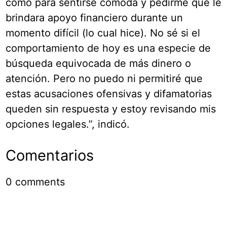
como para sentirse cómoda y pedirme que le
brindara apoyo financiero durante un
momento difícil (lo cual hice). No sé si el
comportamiento de hoy es una especie de
búsqueda equivocada de más dinero o
atención. Pero no puedo ni permitiré que
estas acusaciones ofensivas y difamatorias
queden sin respuesta y estoy revisando mis
opciones legales.”, indicó.
Comentarios
0
comments