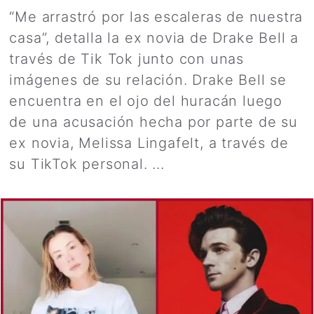
“Me arrastró por las escaleras de nuestra
casa”, detalla la ex novia de Drake Bell a
través de Tik Tok junto con unas
imágenes de su relación. Drake Bell se
encuentra en el ojo del huracán luego
de una acusación hecha por parte de su
ex novia, Melissa Lingafelt, a través de
su TikTok personal. ...
Leer más