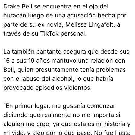
Drake Bell se encuentra en el ojo del
huracán luego de una acusación hecha por
parte de su ex novia, Melissa Lingafelt, a
través de su TikTok personal.
La también cantante asegura que desde sus
16 a sus 19 años mantuvo una relación con
Bell, quien presuntamente tenía problemas
con el abuso del alcohol, lo que habría
provocado episodios violentos.
“En primer lugar, me gustaría comenzar
diciendo que realmente no me importa si
alguien me cree, ya que esta es mi historia y
mi vida, y algo por lo que pasé. No fue hasta