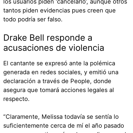
los usuarios piden ‘cancelarlo’, aunque otros
tantos piden evidencias pues creen que
todo podría ser falso.
Drake Bell responde a
acusaciones de violencia
El cantante se expresó ante la polémica
generada en redes sociales, y emitió una
declaración a través de People, donde
asegura que tomará acciones legales al
respecto.
“Claramente, Melissa todavía se sentía lo
suficientemente cerca de mí el año pasado