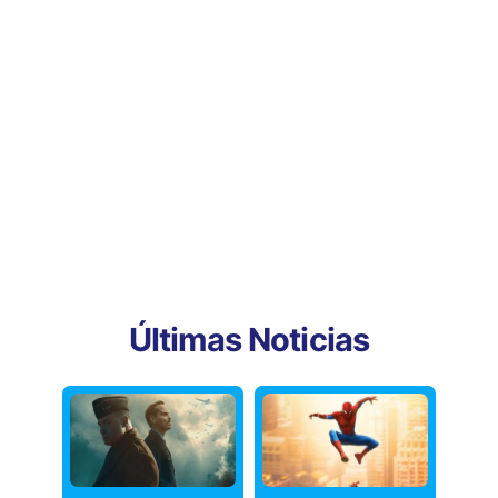
Últimas Noticias