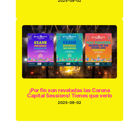
2025-09-02
¡Por fin son reveladas las Corona
Capital Sessions! Tienes que verlo
2025-09-02