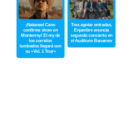
¡Natanael Cano
Tras agotar entradas,
confirma show en
Enjambre anuncia
Monterrey! El rey de
segundo concierto en
los corridos
el Auditorio Banamex
tumbados llegará con
su «Vol. 1 Tour»