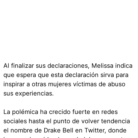
Al finalizar sus declaraciones, Melissa indica
que espera que esta declaración sirva para
inspirar a otras mujeres víctimas de abuso
sus experiencias.
La polémica ha crecido fuerte en redes
sociales hasta el punto de volver tendencia
el nombre de Drake Bell en Twitter, donde