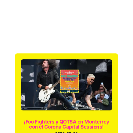
¡Foo Fighters y QOTSA en Monterrey
con el Corona Capital Sessions!