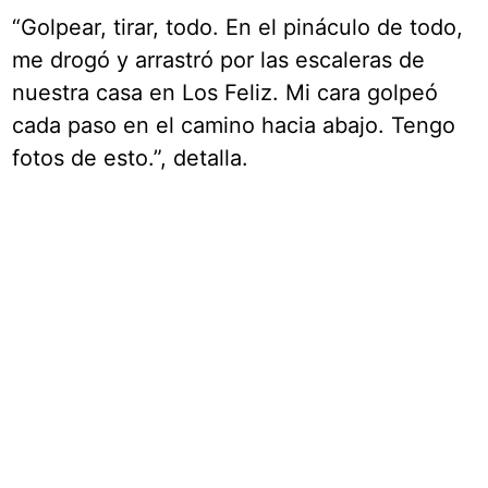
“Golpear, tirar, todo. En el pináculo de todo,
me drogó y arrastró por las escaleras de
nuestra casa en Los Feliz. Mi cara golpeó
cada paso en el camino hacia abajo. Tengo
fotos de esto.”, detalla.