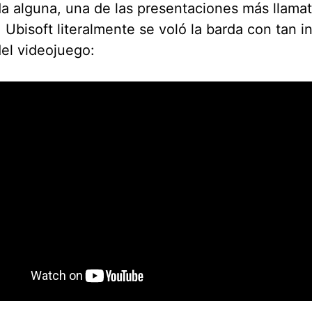
a alguna, una de las presentaciones más llamat
 Ubisoft literalmente se voló la barda con tan in
 del videojuego: