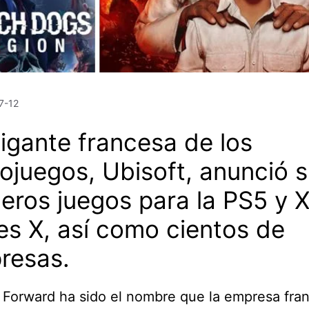
7-12
igante francesa de los
ojuegos, Ubisoft, anunció 
eros juegos para la PS5 y 
es X, así como cientos de
resas.
 Forward ha sido el nombre que la empresa fran