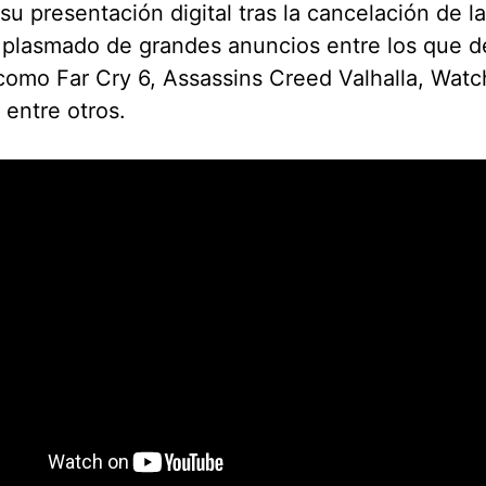
su presentación digital tras la cancelación de l
 plasmado de grandes anuncios entre los que d
 como Far Cry 6, Assassins Creed Valhalla, Wat
 entre otros.