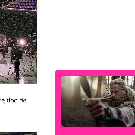
te tipo de