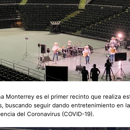
a Monterrey es el primer recinto que realiza es
, buscando seguir dando entretenimiento en la
encia del Coronavirus (COVID-19).