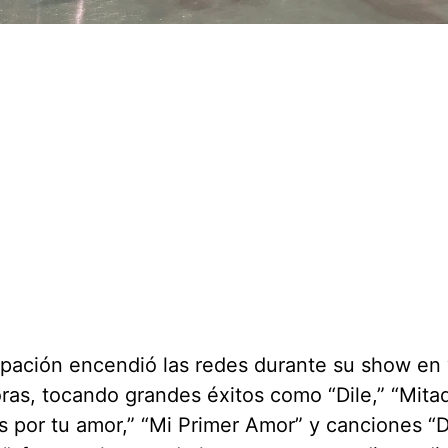
pación encendió las redes durante su show en 
ras, tocando grandes éxitos como “Dile,” “Mitad
s por tu amor,” “Mi Primer Amor” y canciones “