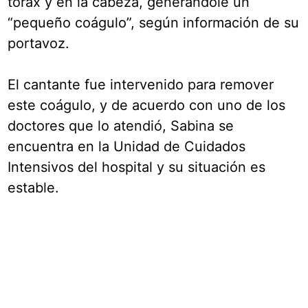
tórax y en la cabeza, generándole un
“pequeño coágulo”, según información de su
portavoz.
El cantante fue intervenido para remover
este coágulo, y de acuerdo con uno de los
doctores que lo atendió, Sabina se
encuentra en la Unidad de Cuidados
Intensivos del hospital y su situación es
estable.