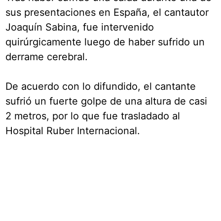
sus presentaciones en España, el cantautor
Joaquín Sabina, fue intervenido
quirúrgicamente luego de haber sufrido un
derrame cerebral.
De acuerdo con lo difundido, el cantante
sufrió un fuerte golpe de una altura de casi
2 metros, por lo que fue trasladado al
Hospital Ruber Internacional.