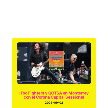
¡Foo Fighters y QOTSA en Monterrey
con el Corona Capital Sessions!
2025-09-02