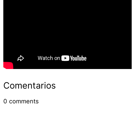
Comentarios
0
comments