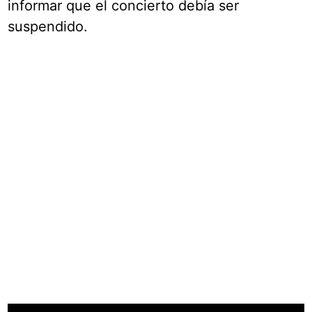
informar que el concierto debía ser
suspendido.