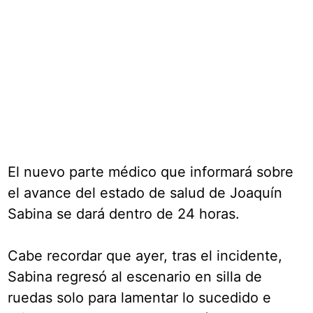
El nuevo parte médico que informará sobre
el avance del estado de salud de Joaquín
Sabina se dará dentro de 24 horas.
Cabe recordar que ayer, tras el incidente,
Sabina regresó al escenario en silla de
ruedas solo para lamentar lo sucedido e