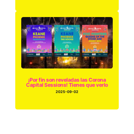
¡Por fin son reveladas las Corona
Capital Sessions! Tienes que verlo
2025-09-02