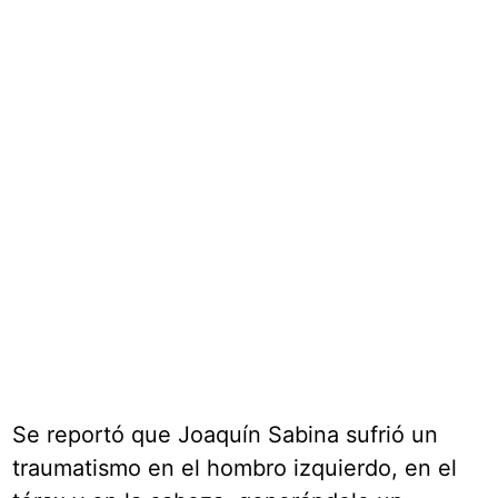
Se reportó que Joaquín Sabina sufrió un
traumatismo en el hombro izquierdo, en el