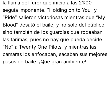
la llama del furor que inicio a las 21:00
seguía imponente. ”Holding on to You” y
“Ride” salieron victoriosas mientras que “My
Blood” desató el baile, y no solo del público,
sino también de los guardias que rodeaban
las tarimas, pues no hay que pueda decirle
“No” a Twenty One Pilots, y mientras las
cámaras los enfocaban, sacaban sus mejores
pasos de baile. ¡Qué gran ambiente!