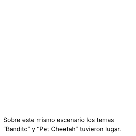
Sobre este mismo escenario los temas
“Bandito” y “Pet Cheetah” tuvieron lugar.