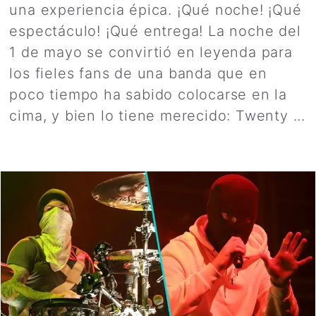
una experiencia épica. ¡Qué noche! ¡Qué
espectáculo! ¡Qué entrega! La noche del
1 de mayo se convirtió en leyenda para
los fieles fans de una banda que en
poco tiempo ha sabido colocarse en la
cima, y bien lo tiene merecido: Twenty ...
Leer más