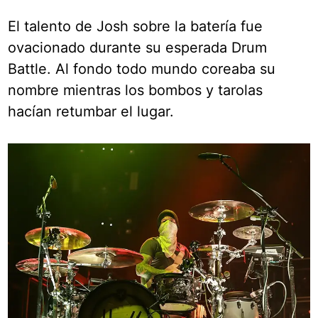
El talento de Josh sobre la batería fue
ovacionado durante su esperada Drum
Battle. Al fondo todo mundo coreaba su
nombre mientras los bombos y tarolas
hacían retumbar el lugar.