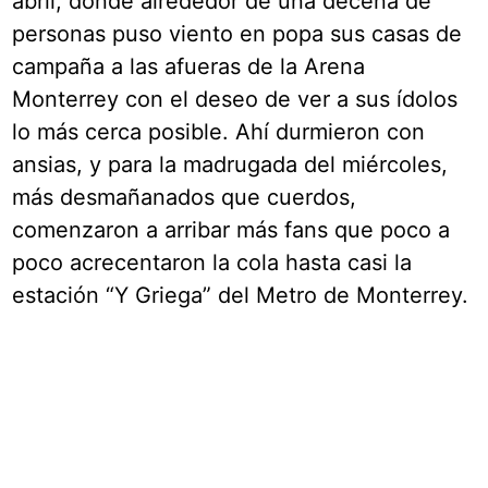
abril, donde alrededor de una decena de
personas puso viento en popa sus casas de
campaña a las afueras de la Arena
Monterrey con el deseo de ver a sus ídolos
lo más cerca posible. Ahí durmieron con
ansias, y para la madrugada del miércoles,
más desmañanados que cuerdos,
comenzaron a arribar más fans que poco a
poco acrecentaron la cola hasta casi la
estación “Y Griega” del Metro de Monterrey.