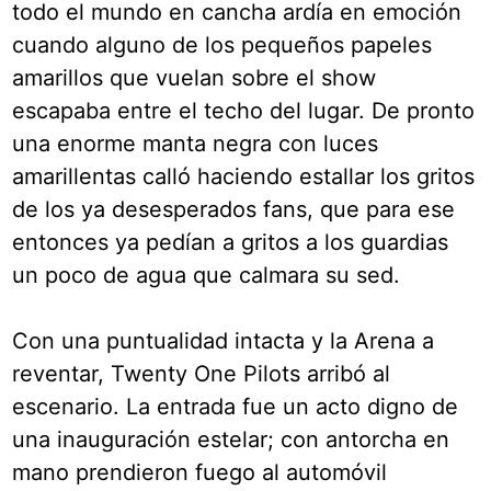
todo el mundo en cancha ardía en emoción
cuando alguno de los pequeños papeles
amarillos que vuelan sobre el show
escapaba entre el techo del lugar. De pronto
una enorme manta negra con luces
amarillentas calló haciendo estallar los gritos
de los ya desesperados fans, que para ese
entonces ya pedían a gritos a los guardias
un poco de agua que calmara su sed.
Con una puntualidad intacta y la Arena a
reventar, Twenty One Pilots arribó al
escenario. La entrada fue un acto digno de
una inauguración estelar; con antorcha en
mano prendieron fuego al automóvil