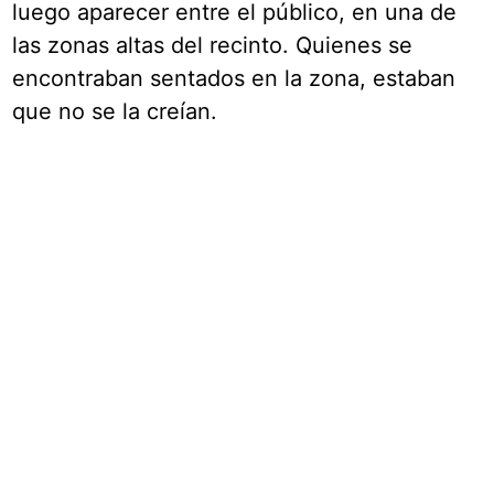
luego aparecer entre el público, en una de
las zonas altas del recinto. Quienes se
encontraban sentados en la zona, estaban
que no se la creían.