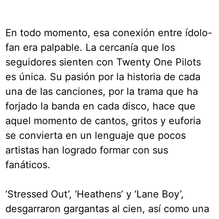
En todo momento, esa conexión entre ídolo-
fan era palpable. La cercanía que los
seguidores sienten con Twenty One Pilots
es única. Su pasión por la historia de cada
una de las canciones, por la trama que ha
forjado la banda en cada disco, hace que
aquel momento de cantos, gritos y euforia
se convierta en un lenguaje que pocos
artistas han logrado formar con sus
fanáticos.
‘Stressed Out’, ‘Heathens’ y ‘Lane Boy’,
desgarraron gargantas al cien, así como una