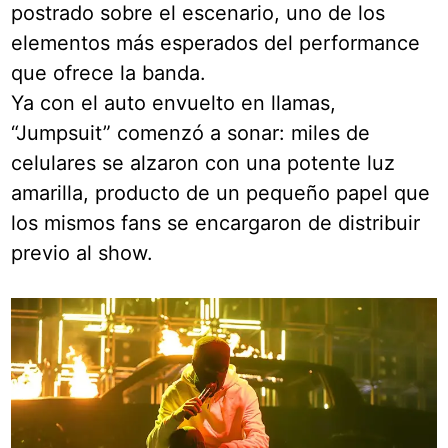
postrado sobre el escenario, uno de los
elementos más esperados del performance
que ofrece la banda.
Ya con el auto envuelto en llamas,
“Jumpsuit” comenzó a sonar: miles de
celulares se alzaron con una potente luz
amarilla, producto de un pequeño papel que
los mismos fans se encargaron de distribuir
previo al show.