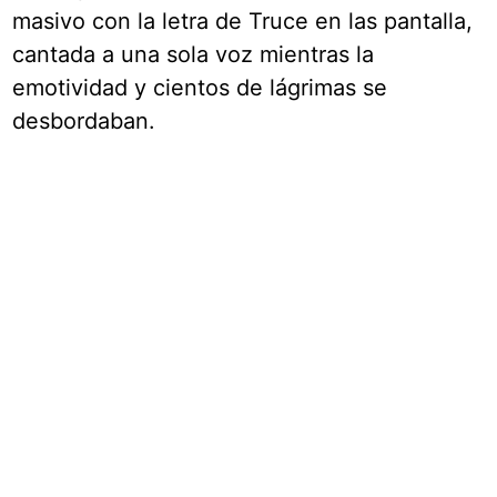
masivo con la letra de Truce en las pantalla,
cantada a una sola voz mientras la
emotividad y cientos de lágrimas se
desbordaban.