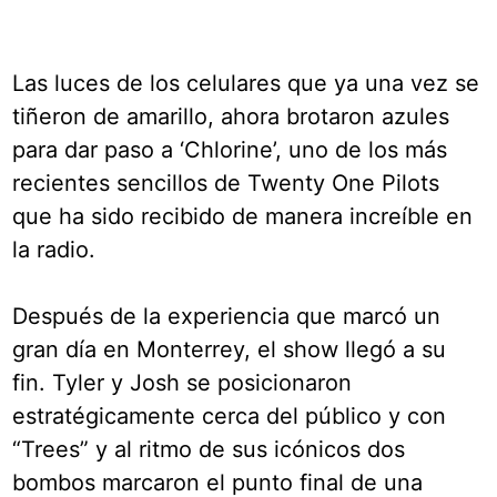
Las luces de los celulares que ya una vez se
tiñeron de amarillo, ahora brotaron azules
para dar paso a ‘Chlorine’, uno de los más
recientes sencillos de Twenty One Pilots
que ha sido recibido de manera increíble en
la radio.
Después de la experiencia que marcó un
gran día en Monterrey, el show llegó a su
fin. Tyler y Josh se posicionaron
estratégicamente cerca del público y con
“Trees” y al ritmo de sus icónicos dos
bombos marcaron el punto final de una