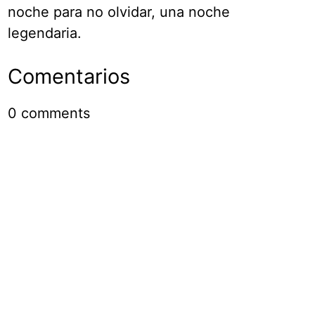
noche para no olvidar, una noche
legendaria.
Comentarios
0
comments