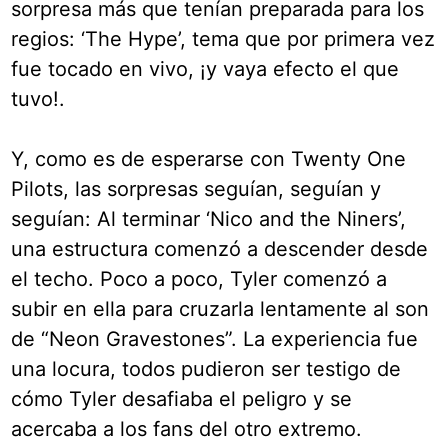
sorpresa más que tenían preparada para los
regios: ‘The Hype’, tema que por primera vez
fue tocado en vivo, ¡y vaya efecto el que
tuvo!.
Y, como es de esperarse con Twenty One
Pilots, las sorpresas seguían, seguían y
seguían: Al terminar ‘Nico and the Niners’,
una estructura comenzó a descender desde
el techo. Poco a poco, Tyler comenzó a
subir en ella para cruzarla lentamente al son
de “Neon Gravestones”. La experiencia fue
una locura, todos pudieron ser testigo de
cómo Tyler desafiaba el peligro y se
acercaba a los fans del otro extremo.