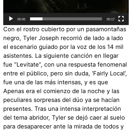
00:00
00:17
Con el rostro cubierto por un pasamontañas
negro, Tyler Joseph recorrió de lado a lado
el escenario guiado por la voz de los 14 mil
asistentes. La siguiente canción en llegar
fue “Levitate”, con una respuesta fenomenal
entre el público, pero sin duda, ‘Fairly Local’,
fue una de las más intensas, y es que
Apenas era el comienzo de la noche y las
peculiares sorpresas del dúo ya se hacían
presentes. Tras una intensa interpretación
del tema abridor, Tyler se dejó caer al suelo
para desaparecer ante la mirada de todos y