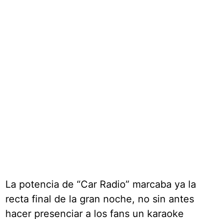
La potencia de “Car Radio” marcaba ya la
recta final de la gran noche, no sin antes
hacer presenciar a los fans un karaoke