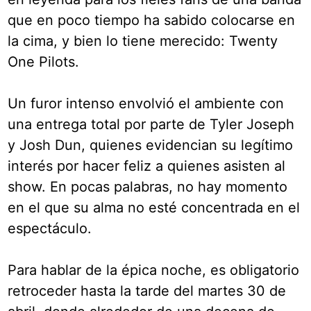
que en poco tiempo ha sabido colocarse en
la cima, y bien lo tiene merecido: Twenty
One Pilots.
Un furor intenso envolvió el ambiente con
una entrega total por parte de Tyler Joseph
y Josh Dun, quienes evidencian su legítimo
interés por hacer feliz a quienes asisten al
show. En pocas palabras, no hay momento
en el que su alma no esté concentrada en el
espectáculo.
Para hablar de la épica noche, es obligatorio
retroceder hasta la tarde del martes 30 de