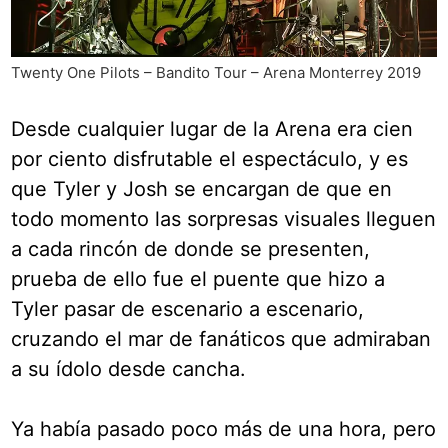
Twenty One Pilots – Bandito Tour – Arena Monterrey 2019
Desde cualquier lugar de la Arena era cien
por ciento disfrutable el espectáculo, y es
que Tyler y Josh se encargan de que en
todo momento las sorpresas visuales lleguen
a cada rincón de donde se presenten,
prueba de ello fue el puente que hizo a
Tyler pasar de escenario a escenario,
cruzando el mar de fanáticos que admiraban
a su ídolo desde cancha.
Ya había pasado poco más de una hora, pero