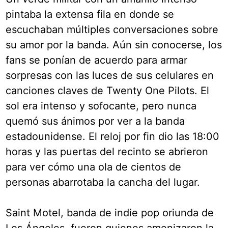
pintaba la extensa fila en donde se
escuchaban múltiples conversaciones sobre
su amor por la banda. Aún sin conocerse, los
fans se ponían de acuerdo para armar
sorpresas con las luces de sus celulares en
canciones claves de Twenty One Pilots. El
sol era intenso y sofocante, pero nunca
quemó sus ánimos por ver a la banda
estadounidense. El reloj por fin dio las 18:00
horas y las puertas del recinto se abrieron
para ver cómo una ola de cientos de
personas abarrotaba la cancha del lugar.
Saint Motel, banda de indie pop oriunda de