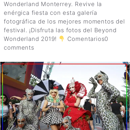
Wonderland Monterrey. Revive la
enérgica fiesta con esta galería
fotográfica de los mejores momentos del
festival. ¡Disfruta las fotos del Beyond
Wonderland 2019!
Comentarios0
comments