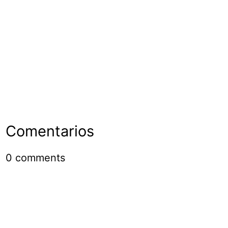
Comentarios
0
comments