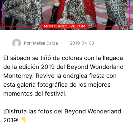
Por: Melisa Garza
2019-04-08
El sábado se tiñó de colores con la llegada
de la edición 2019 del Beyond Wonderland
Monterrey. Revive la enérgica fiesta con
esta galería fotográfica de los mejores
momentos del festival.
¡Disfruta las fotos del Beyond Wonderland
2019!