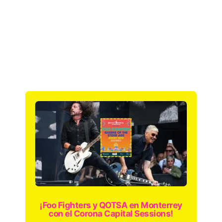
¡Foo Fighters y QOTSA en Monterrey
con el Corona Capital Sessions!