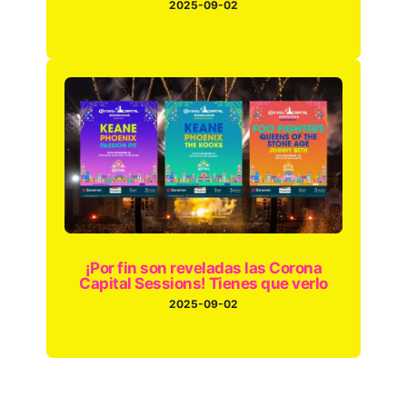
2025-09-02
¡Por fin son reveladas las Corona
Capital Sessions! Tienes que verlo
2025-09-02