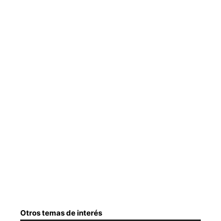
Otros temas de interés