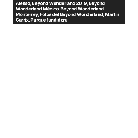
Alesso
,
Beyond Wonderland 2019
,
Beyond
Wonderland México
,
Beyond Wonderland
Monterrey
,
Fotos del Beyond Wonderland
,
Martin
Garrix
,
Parque fundidora