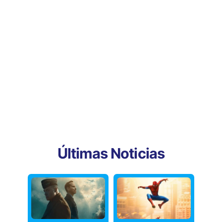
Últimas Noticias