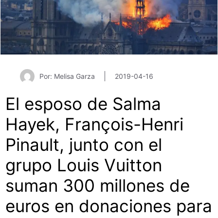
Por: Melisa Garza
2019-04-16
El esposo de Salma
Hayek, François-Henri
Pinault, junto con el
grupo Louis Vuitton
suman 300 millones de
euros en donaciones para