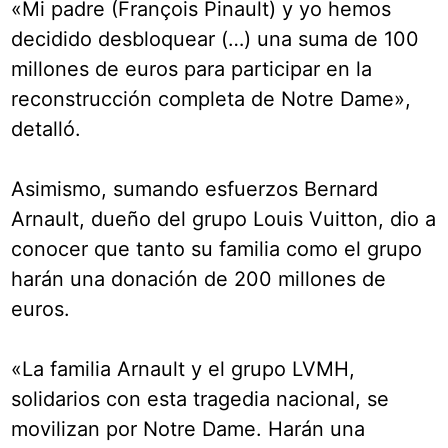
«Mi padre (François Pinault) y yo hemos
decidido desbloquear (…) una suma de 100
millones de euros para participar en la
reconstrucción completa de Notre Dame»,
detalló.
Asimismo, sumando esfuerzos Bernard
Arnault, dueño del grupo Louis Vuitton, dio a
conocer que tanto su familia como el grupo
harán una donación de 200 millones de
euros.
«La familia Arnault y el grupo LVMH,
solidarios con esta tragedia nacional, se
movilizan por Notre Dame. Harán una