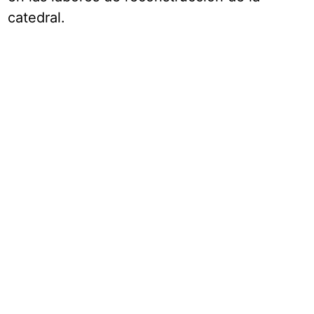
catedral.