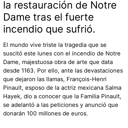
la restauración de Notre
Dame tras el fuerte
incendio que sufrió.
El mundo vive triste la tragedia que se
suscitó este lunes con el incendio de Notre
Dame, majestuosa obra de arte que data
desde 1163. Por ello, ante las devastaciones
que dejaron las llamas, François-Henri
Pinault, esposo de la actriz mexicana Salma
Hayek, dio a conocer que la Familia Pinault,
se adelantó a las peticiones y anunció que
donarán 100 millones de euros.