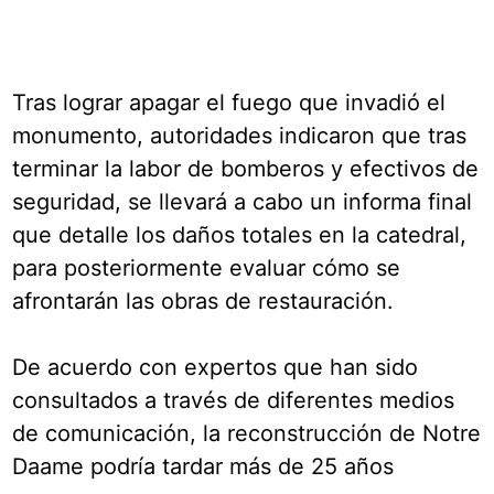
Tras lograr apagar el fuego que invadió el
monumento, autoridades indicaron que tras
terminar la labor de bomberos y efectivos de
seguridad, se llevará a cabo un informa final
que detalle los daños totales en la catedral,
para posteriormente evaluar cómo se
afrontarán las obras de restauración.
De acuerdo con expertos que han sido
consultados a través de diferentes medios
de comunicación, la reconstrucción de Notre
Daame podría tardar más de 25 años