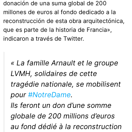
donación de una suma global de 200
millones de euros al fondo dedicado a la
reconstrucción de esta obra arquitectónica,
que es parte de la historia de Francia»,
indicaron a través de Twitter.
« La famille Arnault et le groupe
LVMH, solidaires de cette
tragédie nationale, se mobilisent
pour
#NotreDame
.
Ils feront un don d’une somme
globale de 200 millions d’euros
au fond dédié à la reconstruction