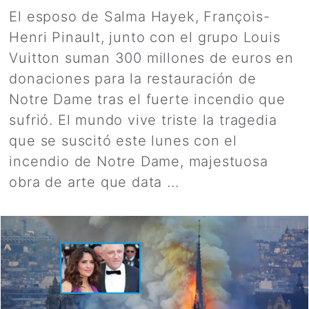
El esposo de Salma Hayek, François-
Henri Pinault, junto con el grupo Louis
Vuitton suman 300 millones de euros en
donaciones para la restauración de
Notre Dame tras el fuerte incendio que
sufrió. El mundo vive triste la tragedia
que se suscitó este lunes con el
incendio de Notre Dame, majestuosa
obra de arte que data ...
Leer más