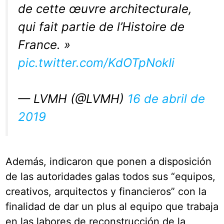
de cette œuvre architecturale,
qui fait partie de l’Histoire de
France. »
pic.twitter.com/KdOTpNokIi
— LVMH (@LVMH)
16 de abril de
2019
Además, indicaron que ponen a disposición
de las autoridades galas todos sus “equipos,
creativos, arquitectos y financieros” con la
finalidad de dar un plus al equipo que trabaja
en las labores de reconstrucción de la