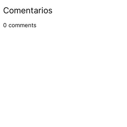
Comentarios
0
comments