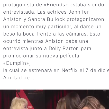
protagonista de «Friends» estaba siendo
entrevistada. Las actrices Jennifer
Aniston y Sandra Bullock protagonizaron
un momento muy particular, al darse un
beso la boca frente a las cámaras. Esto
ocurrió mientras Aniston daba una
entrevista junto a Dolly Parton para
promocionar su nueva película
«Dumplin»,
la cual se estrenará en Netflix el 7 de dic
A mitad de ...
Leer más