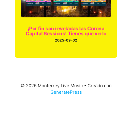
¡Por fin son reveladas las Corona
Capital Sessions! Tienes que verlo
2025-09-02
© 2026 Monterrey Live Music
• Creado con
GeneratePress