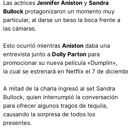
Las actrices
Jennifer Aniston
y
Sandra
Bullock
protagonizaron un momento muy
particular, al darse un beso la boca frente a
las cámaras.
Esto ocurrió mientras
Aniston
daba una
entrevista junto a
Dolly Parton
para
promocionar su nueva película «Dumplin»,
la cual se estrenará en Netflix el 7 de diciemb
A mitad de la charla ingresó al set Sandra
Bullock, quien interrumpió la conversación
para ofrecer algunos tragos de tequila,
causando la sorpresa de todos los
presentes.