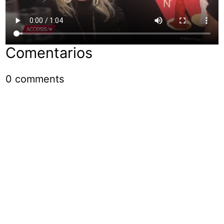
Comentarios
0
comments