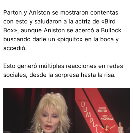
Parton y Aniston se mostraron contentas
con esto y saludaron a la actriz de «Bird
Box», aunque Aniston se acercó a Bullock
buscando darle un «piquito» en la boca y
accedió.
Esto generó múltiples reacciones en redes
sociales, desde la sorpresa hasta la risa.