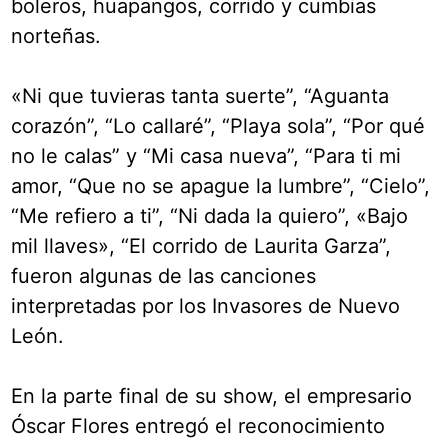
boleros, huapangos, corrido y cumbias
norteñas.
«Ni que tuvieras tanta suerte”, “Aguanta
corazón”, “Lo callaré”, “Playa sola”, “Por qué
no le calas” y “Mi casa nueva”, “Para ti mi
amor, “Que no se apague la lumbre”, “Cielo”,
“Me refiero a ti”, “Ni dada la quiero”, «Bajo
mil llaves», “El corrido de Laurita Garza”,
fueron algunas de las canciones
interpretadas por los Invasores de Nuevo
León.
En la parte final de su show, el empresario
Óscar Flores entregó el reconocimiento