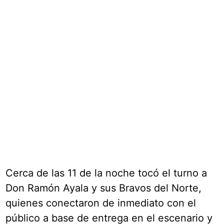
Cerca de las 11 de la noche tocó el turno a
Don Ramón Ayala y sus Bravos del Norte,
quienes conectaron de inmediato con el
público a base de entrega en el escenario y