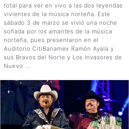
total para ver en vivo a las dos leyendas
vivientes de la música norteña. Este
sábado 3 de marzo se vivió una noche
soñada por los amantes de la música
norteña, pues presentaron en el
Auditorio CitiBanamex Ramón Ayala y
sus Bravos del Norte y Los Invasores de
Nuevo ...
Leer más