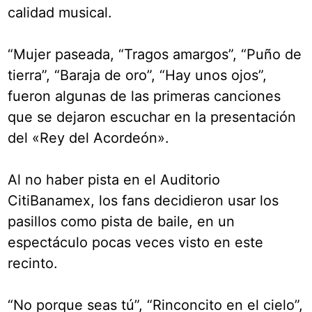
calidad musical.
“Mujer paseada, “Tragos amargos”, “Puño de
tierra”, “Baraja de oro”, “Hay unos ojos”,
fueron algunas de las primeras canciones
que se dejaron escuchar en la presentación
del «Rey del Acordeón».
Al no haber pista en el Auditorio
CitiBanamex, los fans decidieron usar los
pasillos como pista de baile, en un
espectáculo pocas veces visto en este
recinto.
“No porque seas tú”, “Rinconcito en el cielo”,