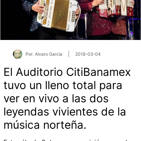
Por: Alvaro García
2018-03-04
El Auditorio CitiBanamex
tuvo un lleno total para
ver en vivo a las dos
leyendas vivientes de la
música norteña.