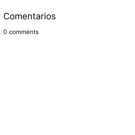
Comentarios
0
comments