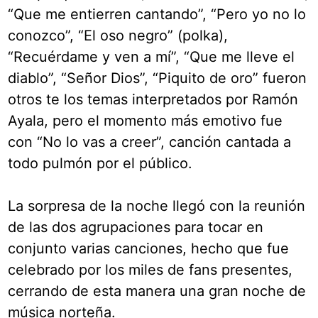
“Que me entierren cantando”, “Pero yo no lo
conozco”, “El oso negro” (polka),
“Recuérdame y ven a mí”, “Que me lleve el
diablo”, “Señor Dios”, “Piquito de oro” fueron
otros te los temas interpretados por Ramón
Ayala, pero el momento más emotivo fue
con “No lo vas a creer”, canción cantada a
todo pulmón por el público.
La sorpresa de la noche llegó con la reunión
de las dos agrupaciones para tocar en
conjunto varias canciones, hecho que fue
celebrado por los miles de fans presentes,
cerrando de esta manera una gran noche de
música norteña.