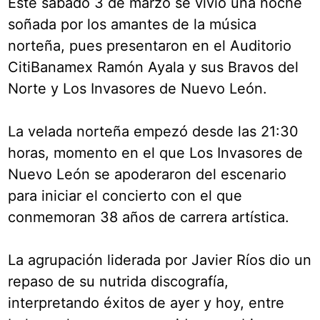
Este sábado 3 de marzo se vivió una noche
soñada por los amantes de la música
norteña, pues presentaron en el Auditorio
CitiBanamex Ramón Ayala y sus Bravos del
Norte y Los Invasores de Nuevo León.
La velada norteña empezó desde las 21:30
horas, momento en el que Los Invasores de
Nuevo León se apoderaron del escenario
para iniciar el concierto con el que
conmemoran 38 años de carrera artística.
La agrupación liderada por Javier Ríos dio un
repaso de su nutrida discografía,
interpretando éxitos de ayer y hoy, entre