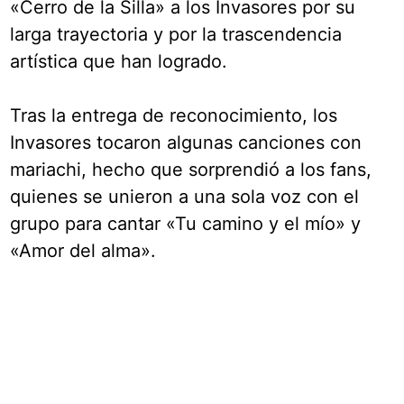
«Cerro de la Silla» a los Invasores por su
larga trayectoria y por la trascendencia
artística que han logrado.
Tras la entrega de reconocimiento, los
Invasores tocaron algunas canciones con
mariachi, hecho que sorprendió a los fans,
quienes se unieron a una sola voz con el
grupo para cantar «Tu camino y el mío» y
«Amor del alma».