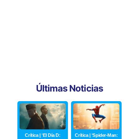
Últimas Noticias
Crítica | ‘El Día D:
Crítica | ‘Spider-Man: