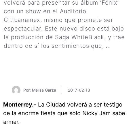
volverá para presentar su álbum ‘Fénix’
con un show en el Auditorio
Citibanamex, mismo que promete ser
espectacular. Este nuevo disco está bajo
la producción de Saga WhiteBlack, y trae
dentro de sí los sentimientos que, ...
Leer más
Por: Melisa Garza
2017-02-13
Monterrey.-
La Ciudad volverá a ser testigo
de la enorme fiesta que solo Nicky Jam sabe
armar.