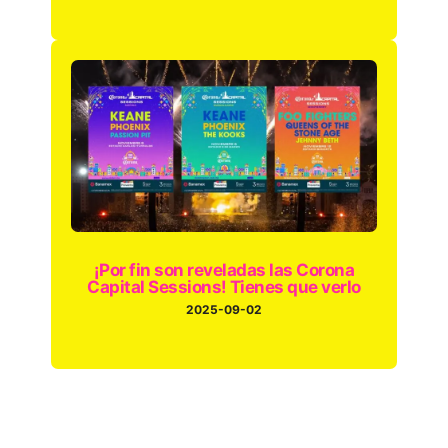
¡Por fin son reveladas las Corona
Capital Sessions! Tienes que verlo
2025-09-02