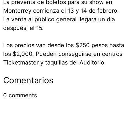
La preventa de boletos para su show en
Monterrey comienza el 13 y 14 de febrero.
La venta al público general llegará un día
después, el 15.
Los precios van desde los $250 pesos hasta
los $2,000. Pueden conseguirse en centros
Ticketmaster y taquillas del Auditorio.
Comentarios
0
comments