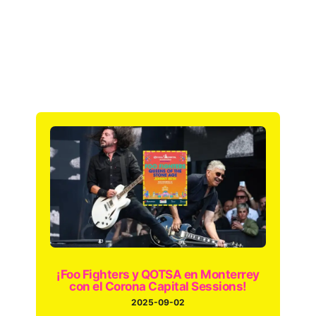
¡Foo Fighters y QOTSA en Monterrey
con el Corona Capital Sessions!
2025-09-02