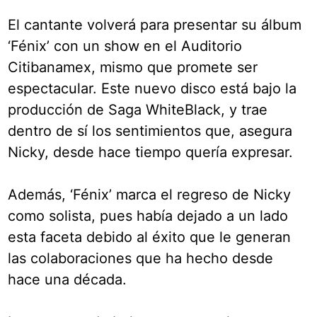
El cantante volverá para presentar su álbum
‘Fénix’ con un show en el Auditorio
Citibanamex, mismo que promete ser
espectacular. Este nuevo disco está bajo la
producción de Saga WhiteBlack, y trae
dentro de sí los sentimientos que, asegura
Nicky, desde hace tiempo quería expresar.
Además, ‘Fénix’ marca el regreso de Nicky
como solista, pues había dejado a un lado
esta faceta debido al éxito que le generan
las colaboraciones que ha hecho desde
hace una década.