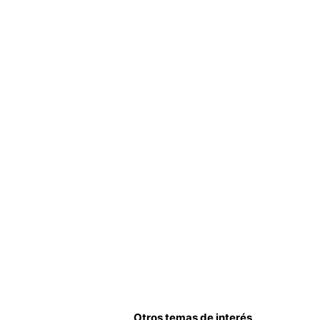
Otros temas de interés