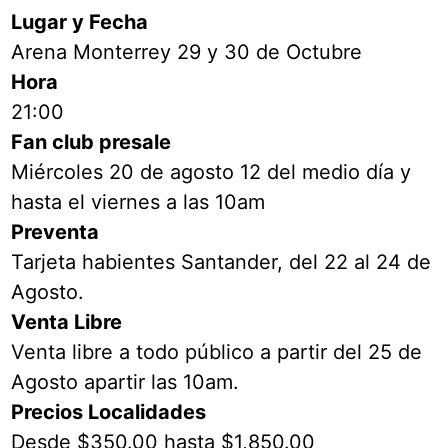
Lugar y Fecha
Arena Monterrey 29 y 30 de Octubre
Hora
21:00
Fan club presale
Miércoles 20 de agosto 12 del medio día y
hasta el viernes a las 10am
Preventa
Tarjeta habientes Santander, del 22 al 24 de
Agosto.
Venta Libre
Venta libre a todo público a partir del 25 de
Agosto apartir las 10am.
Precios Localidades
Desde $350.00 hasta $1,850.00