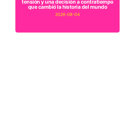
tensión y una decisión a contratiempo
que cambió la historia del mundo
2026-08-04