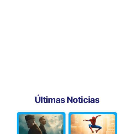
Últimas Noticias