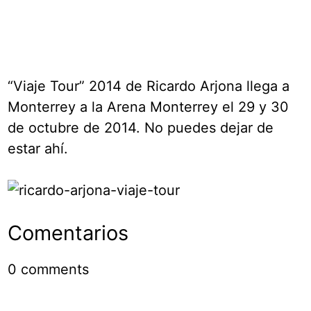
“Viaje Tour” 2014 de Ricardo Arjona llega a
Monterrey a la Arena Monterrey el 29 y 30
de octubre de 2014. No puedes dejar de
estar ahí.
Comentarios
0
comments