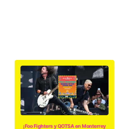
¡Foo Fighters y QOTSA en Monterrey