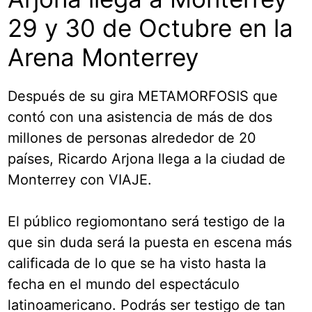
29 y 30 de Octubre en la
Arena Monterrey
Después de su gira METAMORFOSIS que
contó con una asistencia de más de dos
millones de personas alrededor de 20
países, Ricardo Arjona llega a la ciudad de
Monterrey con VIAJE.
El público regiomontano será testigo de la
que sin duda será la puesta en escena más
calificada de lo que se ha visto hasta la
fecha en el mundo del espectáculo
latinoamericano. Podrás ser testigo de tan