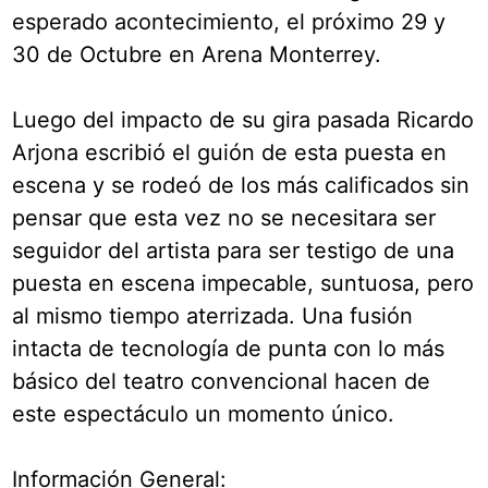
esperado acontecimiento, el próximo 29 y
30 de Octubre en Arena Monterrey.
Luego del impacto de su gira pasada Ricardo
Arjona escribió el guión de esta puesta en
escena y se rodeó de los más calificados sin
pensar que esta vez no se necesitara ser
seguidor del artista para ser testigo de una
puesta en escena impecable, suntuosa, pero
al mismo tiempo aterrizada. Una fusión
intacta de tecnología de punta con lo más
básico del teatro convencional hacen de
este espectáculo un momento único.
Información General: