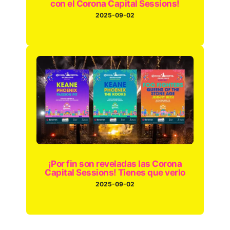
con el Corona Capital Sessions!
2025-09-02
¡Por fin son reveladas las Corona
Capital Sessions! Tienes que verlo
2025-09-02