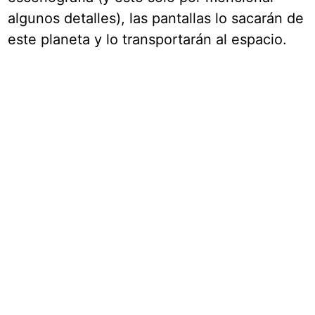
algunos detalles), las pantallas lo sacarán de
este planeta y lo transportarán al espacio.