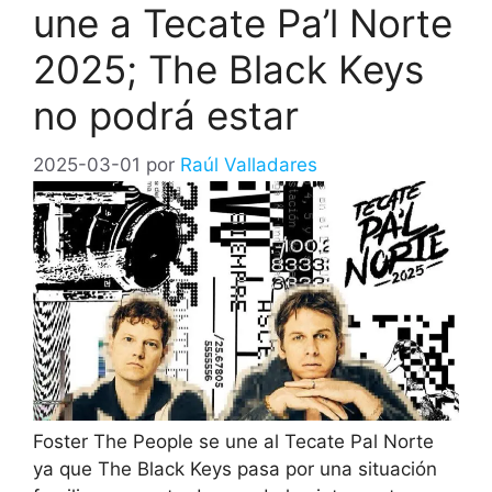
une a Tecate Pa’l Norte
2025; The Black Keys
no podrá estar
2025-03-01
por
Raúl Valladares
Foster The People se une al Tecate Pal Norte
ya que The Black Keys pasa por una situación