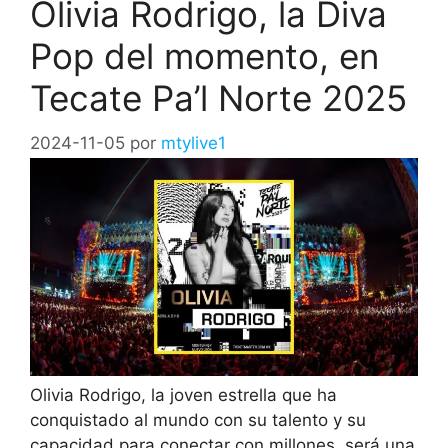
Olivia Rodrigo, la Diva
Pop del momento, en
Tecate Pa’l Norte 2025
2024-11-05
por
mtylive1
Olivia Rodrigo, la joven estrella que ha
conquistado al mundo con su talento y su
capacidad para conectar con millones, será una