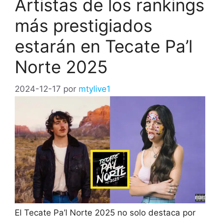
Artistas de los rankings
más prestigiados
estarán en Tecate Pa’l
Norte 2025
2024-12-17
por
mtylive1
El Tecate Pa’l Norte 2025 no solo destaca por