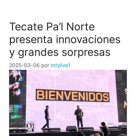
Tecate Pa’l Norte
presenta innovaciones
y grandes sorpresas
2025-03-06
por
mtylive1