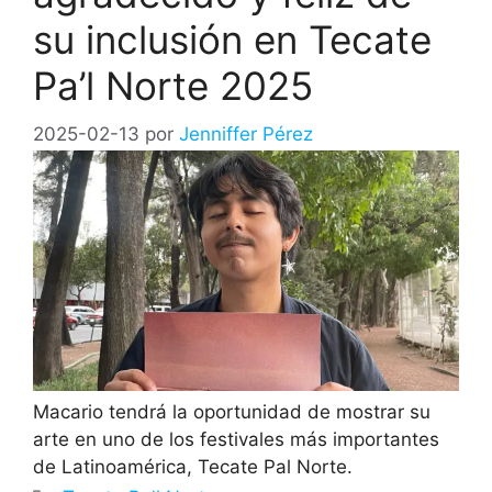
su inclusión en Tecate
Pa’l Norte 2025
2025-02-13
por
Jenniffer Pérez
Macario tendrá la oportunidad de mostrar su
arte en uno de los festivales más importantes
de Latinoamérica, Tecate Pal Norte.