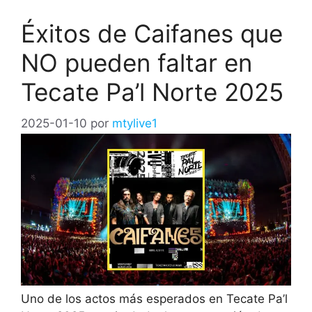
Éxitos de Caifanes que
NO pueden faltar en
Tecate Pa’l Norte 2025
2025-01-10
por
mtylive1
Uno de los actos más esperados en Tecate Pa’l