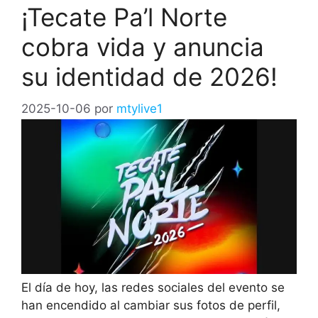
¡Tecate Pa’l Norte
cobra vida y anuncia
su identidad de 2026!
2025-10-06
por
mtylive1
El día de hoy, las redes sociales del evento se
han encendido al cambiar sus fotos de perfil,