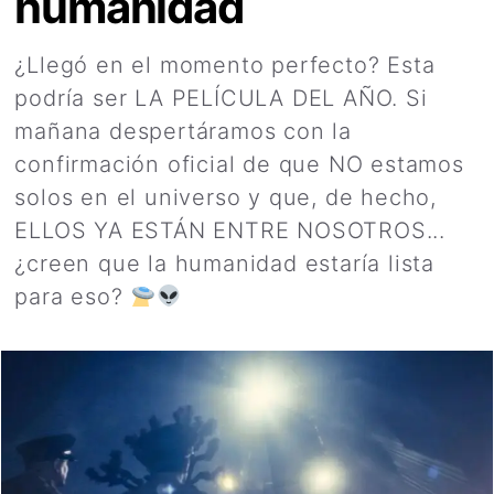
humanidad
¿Llegó en el momento perfecto? Esta
podría ser LA PELÍCULA DEL AÑO. Si
mañana despertáramos con la
confirmación oficial de que NO estamos
solos en el universo y que, de hecho,
ELLOS YA ESTÁN ENTRE NOSOTROS...
¿creen que la humanidad estaría lista
para eso?