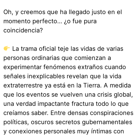
Oh, y creemos que ha llegado justo en el
momento perfecto… ¿o fue pura
coincidencia?
La trama oficial teje las vidas de varias
personas ordinarias que comienzan a
experimentar fenómenos extraños cuando
señales inexplicables revelan que la vida
extraterrestre ya está en la Tierra. A medida
que los eventos se vuelven una crisis global,
una verdad impactante fractura todo lo que
creíamos saber. Entre densas conspiraciones
políticas, oscuros secretos gubernamentales
y conexiones personales muy íntimas con