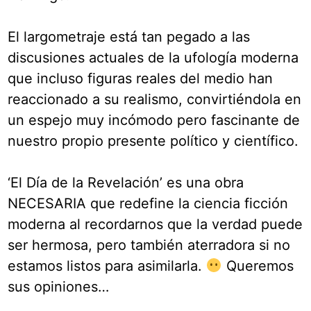
El largometraje está tan pegado a las
discusiones actuales de la ufología moderna
que incluso figuras reales del medio han
reaccionado a su realismo, convirtiéndola en
un espejo muy incómodo pero fascinante de
nuestro propio presente político y científico.
‘El Día de la Revelación’ es una obra
NECESARIA que redefine la ciencia ficción
moderna al recordarnos que la verdad puede
ser hermosa, pero también aterradora si no
estamos listos para asimilarla.
Queremos
sus opiniones…