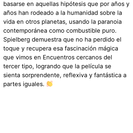
basarse en aquellas hipótesis que por años y
años han rodeado a la humanidad sobre la
vida en otros planetas, usando la paranoia
contemporánea como combustible puro.
Spielberg demuestra que no ha perdido el
toque y recupera esa fascinación mágica
que vimos en Encuentros cercanos del
tercer tipo, logrando que la película se
sienta sorprendente, reflexiva y fantástica a
partes iguales.