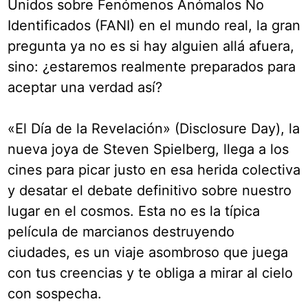
Unidos sobre Fenómenos Anómalos No
Identificados (FANI) en el mundo real, la gran
pregunta ya no es si hay alguien allá afuera,
sino: ¿estaremos realmente preparados para
aceptar una verdad así?
«El Día de la Revelación» (Disclosure Day), la
nueva joya de Steven Spielberg, llega a los
cines para picar justo en esa herida colectiva
y desatar el debate definitivo sobre nuestro
lugar en el cosmos. Esta no es la típica
película de marcianos destruyendo
ciudades, es un viaje asombroso que juega
con tus creencias y te obliga a mirar al cielo
con sospecha.