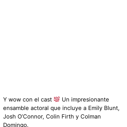
Y wow con el cast
Un impresionante
ensamble actoral que incluye a Emily Blunt,
Josh O’Connor, Colin Firth y Colman
Domingo.