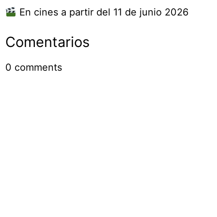
En cines a partir del 11 de junio 2026
Comentarios
0
comments