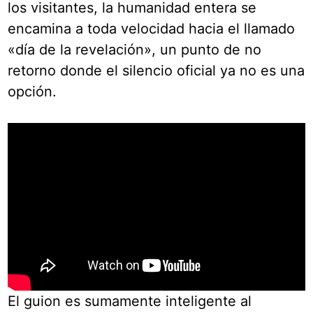
los visitantes, la humanidad entera se
encamina a toda velocidad hacia el llamado
«día de la revelación», un punto de no
retorno donde el silencio oficial ya no es una
opción.
El guion es sumamente inteligente al