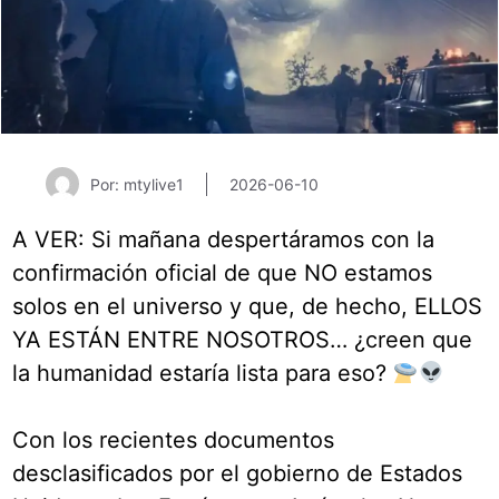
Por: mtylive1
2026-06-10
A VER: Si mañana despertáramos con la
confirmación oficial de que NO estamos
solos en el universo y que, de hecho, ELLOS
YA ESTÁN ENTRE NOSOTROS… ¿creen que
la humanidad estaría lista para eso?
Con los recientes documentos
desclasificados por el gobierno de Estados