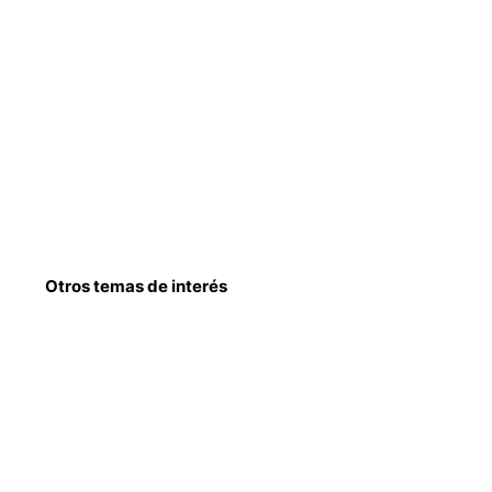
Otros temas de interés