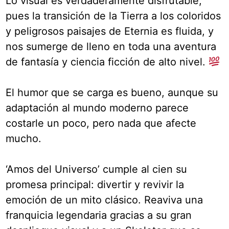
Lo visual es verdaderamente disfrutable,
pues la transición de la Tierra a los coloridos
y peligrosos paisajes de Eternia es fluida, y
nos sumerge de lleno en toda una aventura
de fantasía y ciencia ficción de alto nivel.
El humor que se carga es bueno, aunque su
adaptación al mundo moderno parece
costarle un poco, pero nada que afecte
mucho.
‘Amos del Universo’ cumple al cien su
promesa principal: divertir y revivir la
emoción de un mito clásico. Reaviva una
franquicia legendaria gracias a su gran