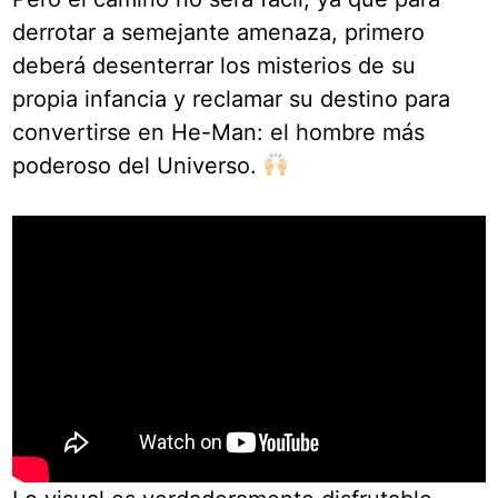
derrotar a semejante amenaza, primero
deberá desenterrar los misterios de su
propia infancia y reclamar su destino para
convertirse en He-Man: el hombre más
poderoso del Universo.