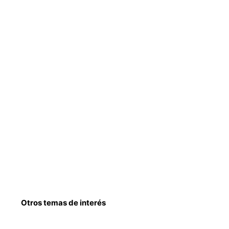
Otros temas de interés