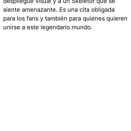
despliegue visual y a un Skeletor que se
siente amenazante. Es una cita obligada
para los fans y también para quienes quieren
unirse a este legendario mundo.