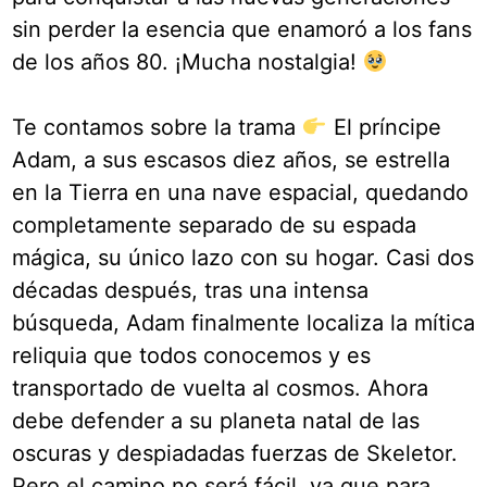
sin perder la esencia que enamoró a los fans
de los años 80. ¡Mucha nostalgia!
Te contamos sobre la trama
El príncipe
Adam, a sus escasos diez años, se estrella
en la Tierra en una nave espacial, quedando
completamente separado de su espada
mágica, su único lazo con su hogar. Casi dos
décadas después, tras una intensa
búsqueda, Adam finalmente localiza la mítica
reliquia que todos conocemos y es
transportado de vuelta al cosmos. Ahora
debe defender a su planeta natal de las
oscuras y despiadadas fuerzas de Skeletor.
Pero el camino no será fácil, ya que para