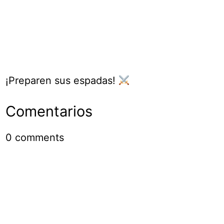
¡Preparen sus espadas!
Comentarios
0
comments