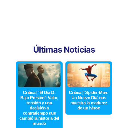
Últimas Noticias
Crítica | ‘El Día D:
Crítica | ‘Spider-Man:
Bajo Presión’: Valor,
Un Nuevo Día’ nos
tensión y una
muestra la madurez
decisión a
de un héroe
contratiempo que
cambió la historia del
mundo