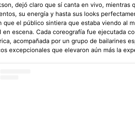
son, dejó claro que sí canta en vivo, mientras 
ntos, su energía y hasta sus looks perfectame
n que el público sintiera que estaba viendo al 
 en escena. Cada coreografía fue ejecutada co
rica, acompañada por un grupo de bailarines e
os excepcionales que elevaron aún más la expe