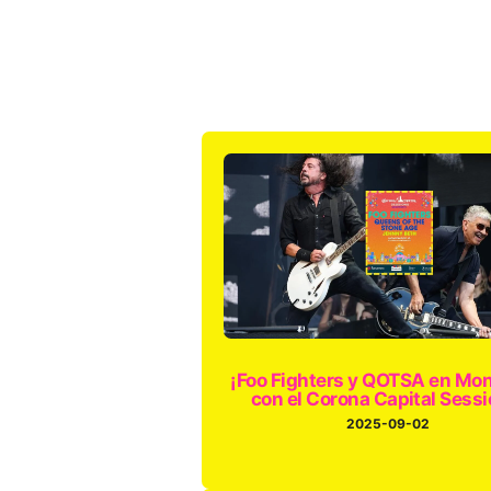
¡Foo Fighters y QOTSA en Mon
con el Corona Capital Sessi
2025-09-02