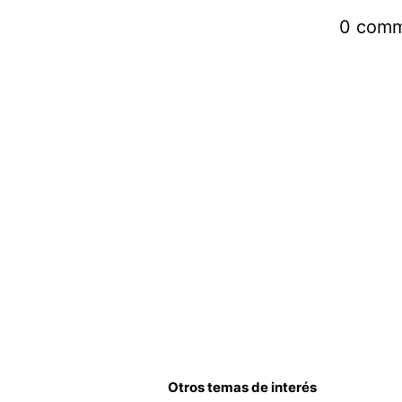
0
comm
Otros temas de interés