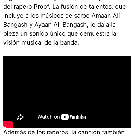
del rapero Proof. La fusión de talentos, que
incluye a los músicos de sarod Amaan Ali
Bangash y Ayaan Ali Bangash, le da a la
pieza un sonido único que demuestra la
visión musical de la banda.
Además de los raperos, la canción también