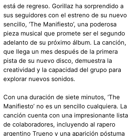
está de regreso. Gorillaz ha sorprendido a
sus seguidores con el estreno de su nuevo
sencillo, ‘The Manifiesto’, una poderosa
pieza musical que promete ser el segundo
adelanto de su próximo álbum. La canción,
que llega un mes después de la primera
pista de su nuevo disco, demuestra la
creatividad y la capacidad del grupo para
explorar nuevos sonidos.
Con una duración de siete minutos, ‘The
Manifiesto’ no es un sencillo cualquiera. La
canción cuenta con una impresionante lista
de colaboradores, incluyendo al rapero
argentino Trueno y una aparición póstuma