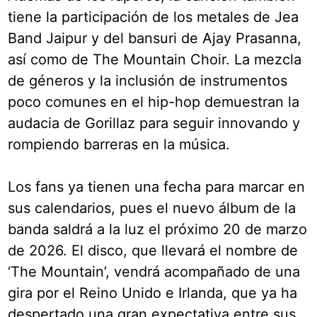
tiene la participación de los metales de Jea
Band Jaipur y del bansuri de Ajay Prasanna,
así como de The Mountain Choir. La mezcla
de géneros y la inclusión de instrumentos
poco comunes en el hip-hop demuestran la
audacia de Gorillaz para seguir innovando y
rompiendo barreras en la música.
Los fans ya tienen una fecha para marcar en
sus calendarios, pues el nuevo álbum de la
banda saldrá a la luz el próximo 20 de marzo
de 2026. El disco, que llevará el nombre de
‘The Mountain’, vendrá acompañado de una
gira por el Reino Unido e Irlanda, que ya ha
despertado una gran expectativa entre sus