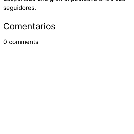
seguidores.
Comentarios
0
comments