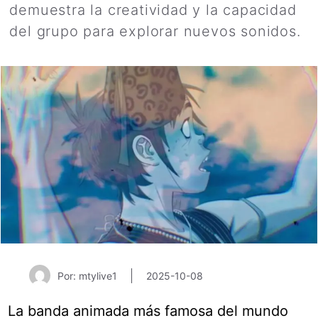
demuestra la creatividad y la capacidad
del grupo para explorar nuevos sonidos.
Por: mtylive1
2025-10-08
La banda animada más famosa del mundo