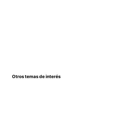
Otros temas de interés