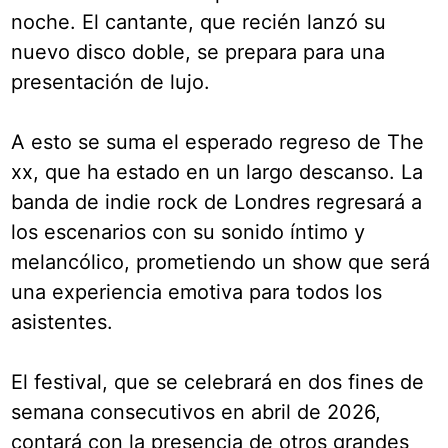
noche. El cantante, que recién lanzó su
nuevo disco doble, se prepara para una
presentación de lujo.
A esto se suma el esperado regreso de The
xx, que ha estado en un largo descanso. La
banda de indie rock de Londres regresará a
los escenarios con su sonido íntimo y
melancólico, prometiendo un show que será
una experiencia emotiva para todos los
asistentes.
El festival, que se celebrará en dos fines de
semana consecutivos en abril de 2026,
contará con la presencia de otros grandes