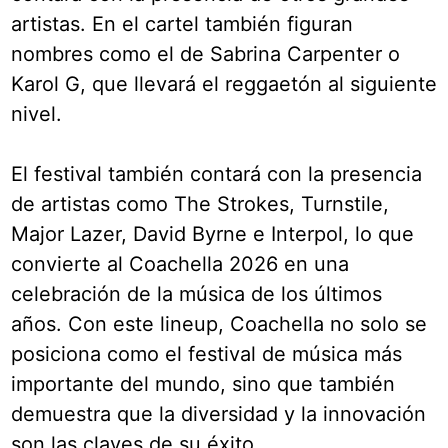
artistas. En el cartel también figuran
nombres como el de Sabrina Carpenter o
Karol G, que llevará el reggaetón al siguiente
nivel.
El festival también contará con la presencia
de artistas como The Strokes, Turnstile,
Major Lazer, David Byrne e Interpol, lo que
convierte al Coachella 2026 en una
celebración de la música de los últimos
años. Con este lineup, Coachella no solo se
posiciona como el festival de música más
importante del mundo, sino que también
demuestra que la diversidad y la innovación
son las claves de su éxito.