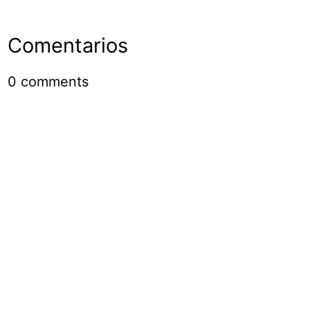
Comentarios
0
comments