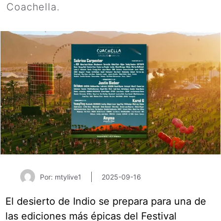
Coachella.
Por: mtylive1
2025-09-16
El desierto de Indio se prepara para una de
las ediciones más épicas del Festival