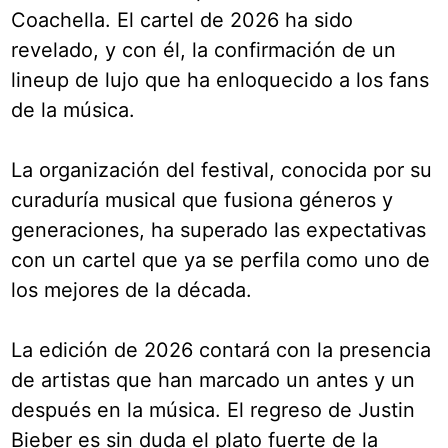
Coachella. El cartel de 2026 ha sido
revelado, y con él, la confirmación de un
lineup de lujo que ha enloquecido a los fans
de la música.
La organización del festival, conocida por su
curaduría musical que fusiona géneros y
generaciones, ha superado las expectativas
con un cartel que ya se perfila como uno de
los mejores de la década.
La edición de 2026 contará con la presencia
de artistas que han marcado un antes y un
después en la música. El regreso de Justin
Bieber es sin duda el plato fuerte de la