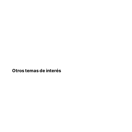
Otros temas de interés