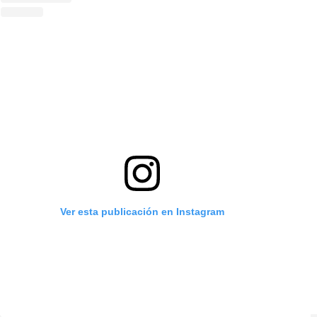
Ver esta publicación en Instagram