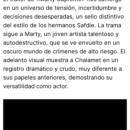
en un universo de tensión, incertidumbre y
decisiones desesperadas, un sello distintivo
del estilo de los hermanos Safdie. La trama
sigue a Marty, un joven artista talentoso y
autodestructivo, que se ve envuelto en un
oscuro mundo de crímenes de alto riesgo. El
adelanto visual muestra a Chalamet en un
registro dramático y crudo, muy diferente a
sus papeles anteriores, demostrando su
versatilidad como actor.