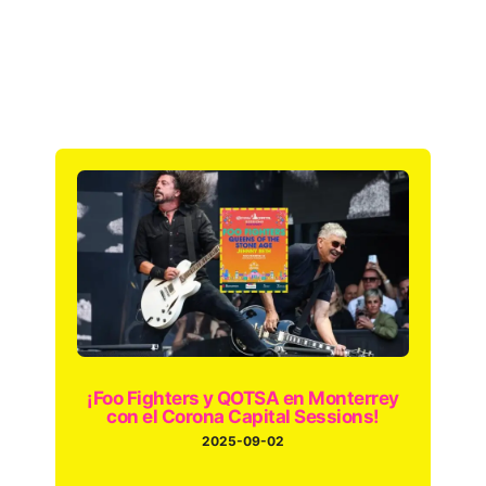
¡Foo Fighters y QOTSA en Monterrey
con el Corona Capital Sessions!
2025-09-02