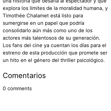
una historia que desafía al espectador y que
explora los límites de la moralidad humana, y
Timothée Chalamet está listo para
sumergirse en un papel que podría
consolidarlo aún más como uno de los
actores más talentosos de su generación.
Los fans del cine ya cuentan los días para el
estreno de esta producción que promete ser
un hito en el género del thriller psicológico.
Comentarios
0
comments