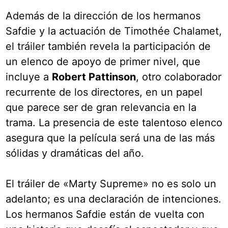
Además de la dirección de los hermanos
Safdie y la actuación de Timothée Chalamet,
el tráiler también revela la participación de
un elenco de apoyo de primer nivel, que
incluye a
Robert Pattinson
, otro colaborador
recurrente de los directores, en un papel
que parece ser de gran relevancia en la
trama. La presencia de este talentoso elenco
asegura que la película será una de las más
sólidas y dramáticas del año.
El tráiler de «Marty Supreme» no es solo un
adelanto; es una declaración de intenciones.
Los hermanos Safdie están de vuelta con