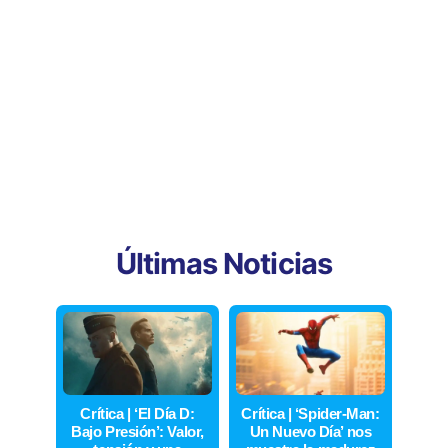
Últimas Noticias
Crítica | ‘El Día D:
Crítica | ‘Spider-Man:
Bajo Presión’: Valor,
Un Nuevo Día’ nos