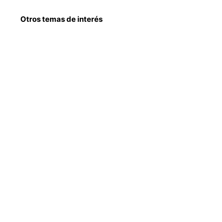
Otros temas de interés