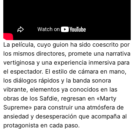
La película, cuyo guion ha sido coescrito por
los mismos directores, promete una narrativa
vertiginosa y una experiencia inmersiva para
el espectador. El estilo de cámara en mano,
los diálogos rápidos y la banda sonora
vibrante, elementos ya conocidos en las
obras de los Safdie, regresan en «Marty
Supreme» para construir una atmósfera de
ansiedad y desesperación que acompaña al
protagonista en cada paso.