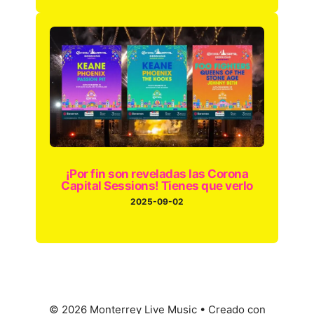
¡Por fin son reveladas las Corona
Capital Sessions! Tienes que verlo
2025-09-02
© 2026 Monterrey Live Music
• Creado con