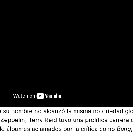
 su nombre no alcanzó la misma notoriedad glo
Zeppelin, Terry Reid tuvo una prolífica carrera 
do álbumes aclamados por la crítica como
Bang,