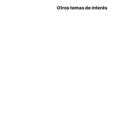
Otros temas de interés