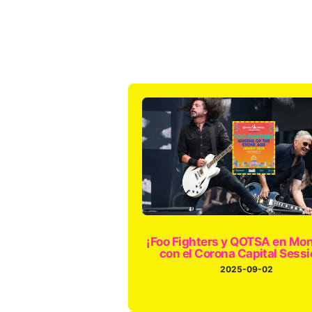
¡Foo Fighters y QOTSA en Mon
con el Corona Capital Sessi
2025-09-02