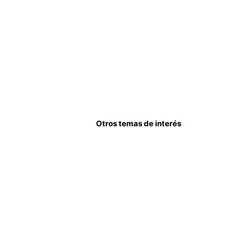
Otros temas de interés