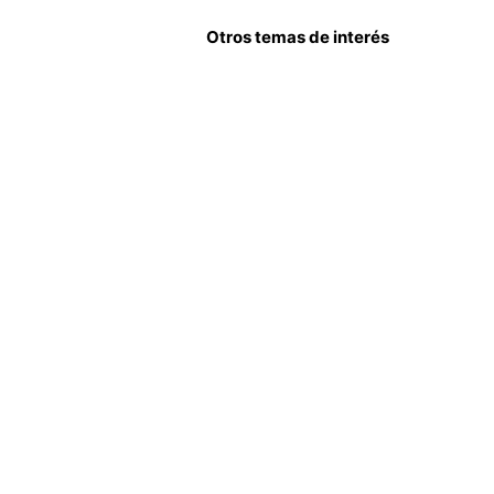
Otros temas de interés