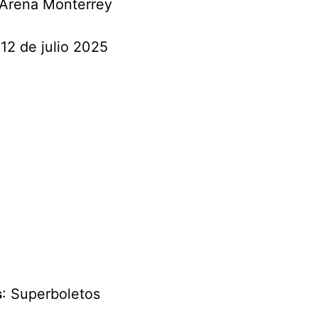
 Arena Monterrey
 12 de julio 2025
s
: Superboletos