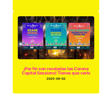
¡Por fin son reveladas las Corona
Capital Sessions! Tienes que verlo
2025-09-02