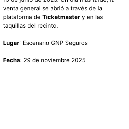
venta general se abrió a través de la
plataforma de
Ticketmaster
y en las
taquillas del recinto.
Lugar
: Escenario GNP Seguros
Fecha
: 29 de noviembre 2025