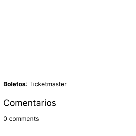
Boletos
: Ticketmaster
Comentarios
0
comments