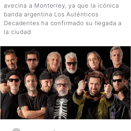
avecina a Monterrey, ya que la icónica
banda argentina Los Auténticos
Decadentes ha confirmado su llegada a
la ciudad.