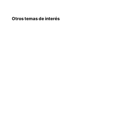
Otros temas de interés