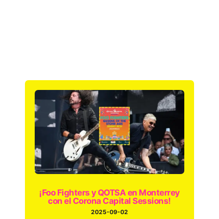
¡Foo Fighters y QOTSA en Monterrey
con el Corona Capital Sessions!
2025-09-02