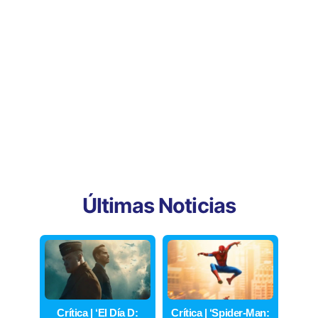
Últimas Noticias
Crítica | ‘El Día D:
Crítica | ‘Spider-Man: