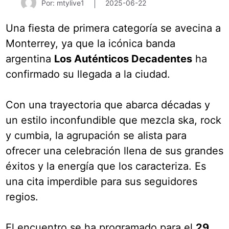
Por: mtylive1
2025-06-22
Una fiesta de primera categoría se avecina a
Monterrey, ya que la icónica banda
argentina
Los Auténticos Decadentes
ha
confirmado su llegada a la ciudad.
Con una trayectoria que abarca décadas y
un estilo inconfundible que mezcla ska, rock
y cumbia, la agrupación se alista para
ofrecer una celebración llena de sus grandes
éxitos y la energía que los caracteriza. Es
una cita imperdible para sus seguidores
regios.
El encuentro se ha programado para el
29