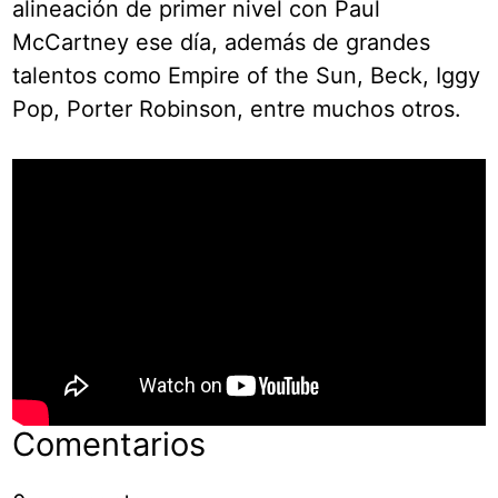
alineación de primer nivel con Paul
McCartney ese día, además de grandes
talentos como Empire of the Sun, Beck, Iggy
Pop, Porter Robinson, entre muchos otros.
Comentarios