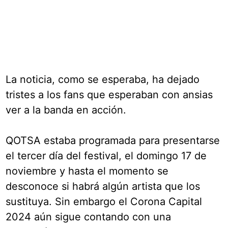
La noticia, como se esperaba, ha dejado
tristes a los fans que esperaban con ansias
ver a la banda en acción.
QOTSA estaba programada para presentarse
el tercer día del festival, el domingo 17 de
noviembre y hasta el momento se
desconoce si habrá algún artista que los
sustituya. Sin embargo el Corona Capital
2024 aún sigue contando con una