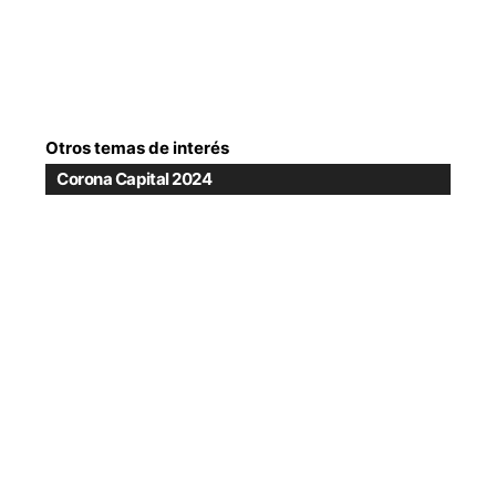
Otros temas de interés
Corona Capital 2024