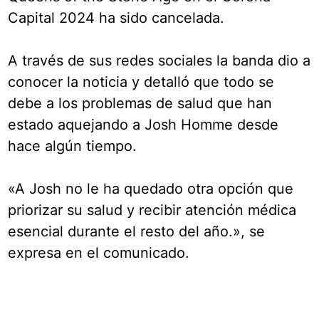
Capital 2024 ha sido cancelada.
A través de sus redes sociales la banda dio a
conocer la noticia y detalló que todo se
debe a los problemas de salud que han
estado aquejando a Josh Homme desde
hace algún tiempo.
«A Josh no le ha quedado otra opción que
priorizar su salud y recibir atención médica
esencial durante el resto del año.», se
expresa en el comunicado.