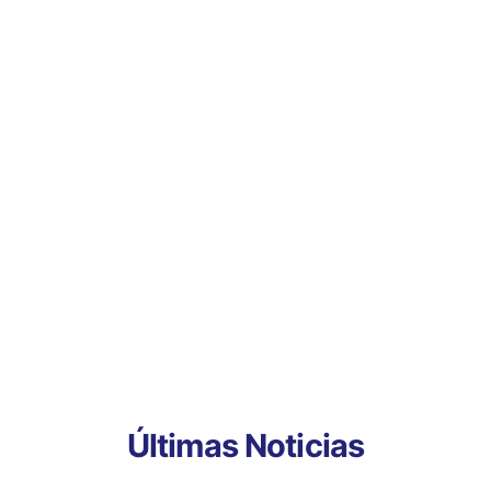
Últimas Noticias