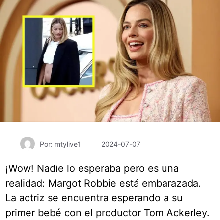
Por: mtylive1
2024-07-07
¡Wow! Nadie lo esperaba pero es una
realidad: Margot Robbie está embarazada.
La actriz se encuentra esperando a su
primer bebé con el productor Tom Ackerley.