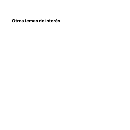
Otros temas de interés