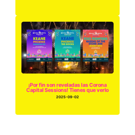
¡Por fin son reveladas las Corona
Capital Sessions! Tienes que verlo
2025-09-02