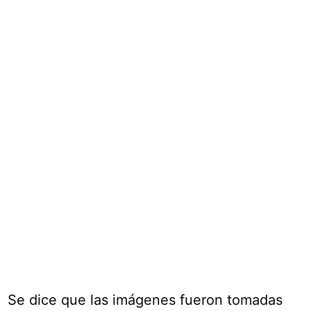
Se dice que las imágenes fueron tomadas