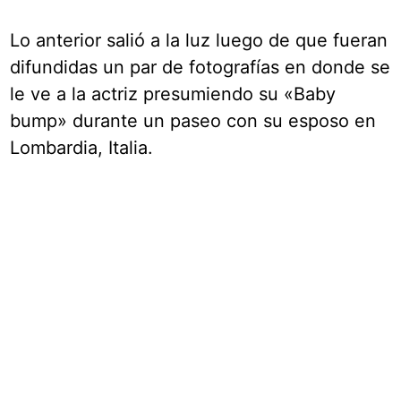
Lo anterior salió a la luz luego de que fueran
difundidas un par de fotografías en donde se
le ve a la actriz presumiendo su «Baby
bump» durante un paseo con su esposo en
Lombardia, Italia.