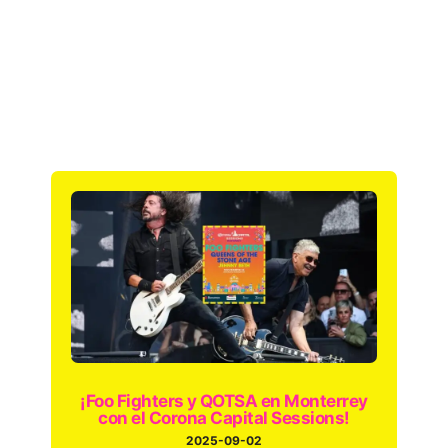
¡Foo Fighters y QOTSA en Monterrey
con el Corona Capital Sessions!
2025-09-02