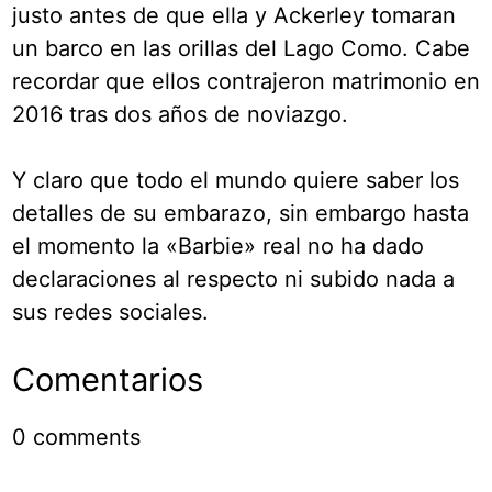
justo antes de que ella y Ackerley tomaran
un barco en las orillas del Lago Como. Cabe
recordar que ellos contrajeron matrimonio en
2016 tras dos años de noviazgo.
Y claro que todo el mundo quiere saber los
detalles de su embarazo, sin embargo hasta
el momento la «Barbie» real no ha dado
declaraciones al respecto ni subido nada a
sus redes sociales.
Comentarios
0
comments