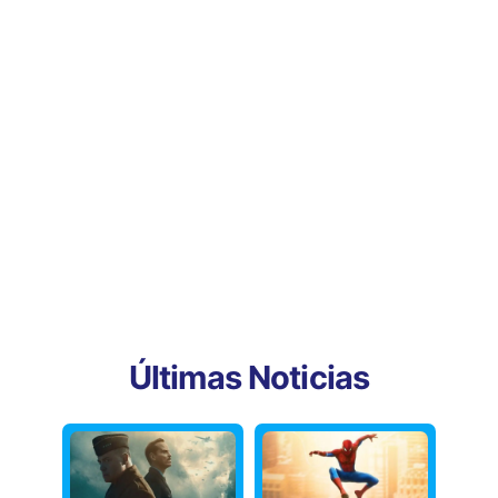
Últimas Noticias