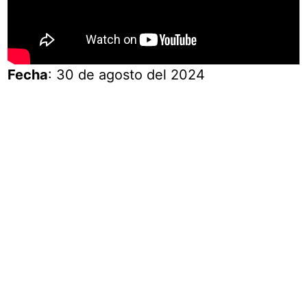
Fecha
: 30 de agosto del 2024