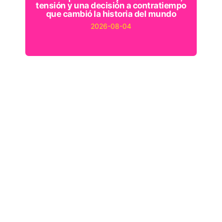
tensión y una decisión a contratiempo
que cambió la historia del mundo
2026-08-04