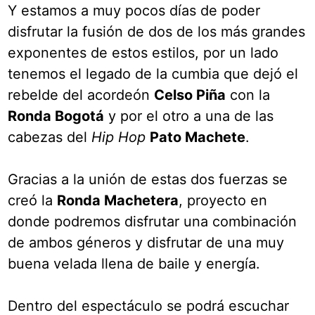
Y estamos a muy pocos días de poder
disfrutar la fusión de dos de los más grandes
exponentes de estos estilos, por un lado
tenemos el legado de la cumbia que dejó el
rebelde del acordeón
Celso Piña
con la
Ronda Bogotá
y por el otro a una de las
cabezas del
Hip Hop
Pato Machete
.
Gracias a la unión de estas dos fuerzas se
creó la
Ronda Machetera
, proyecto en
donde podremos disfrutar una combinación
de ambos géneros y disfrutar de una muy
buena velada llena de baile y energía.
Dentro del espectáculo se podrá escuchar