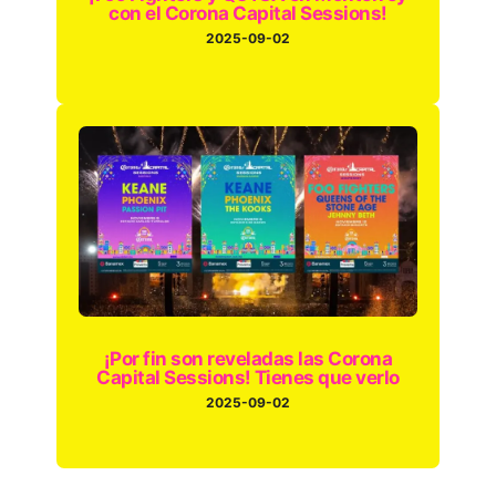
con el Corona Capital Sessions!
2025-09-02
¡Por fin son reveladas las Corona
Capital Sessions! Tienes que verlo
2025-09-02