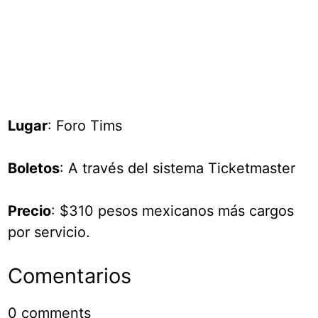
Lugar
: Foro Tims
Boletos
: A través del sistema Ticketmaster
Precio
: $310 pesos mexicanos más cargos
por servicio.
Comentarios
0
comments