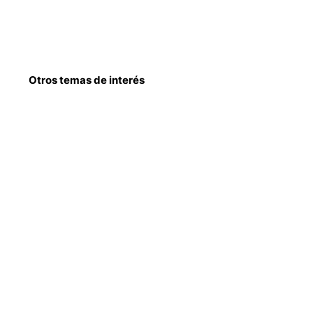
Otros temas de interés