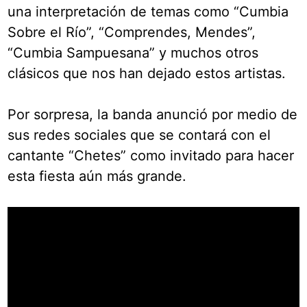
una interpretación de temas como “Cumbia
Sobre el Río”, “Comprendes, Mendes”,
“Cumbia Sampuesana” y muchos otros
clásicos que nos han dejado estos artistas.
Por sorpresa, la banda anunció por medio de
sus redes sociales que se contará con el
cantante “Chetes” como invitado para hacer
esta fiesta aún más grande.