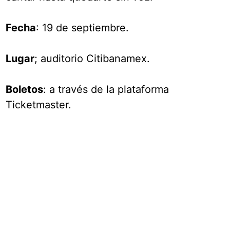
Fecha
: 19 de septiembre.
Lugar
; auditorio Citibanamex.
Boletos
: a través de la plataforma
Ticketmaster.