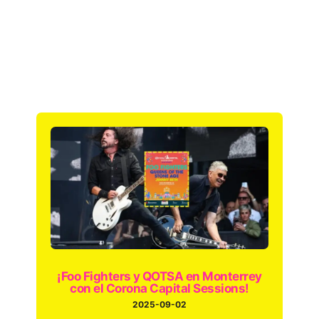
¡Foo Fighters y QOTSA en Monterrey
con el Corona Capital Sessions!
2025-09-02