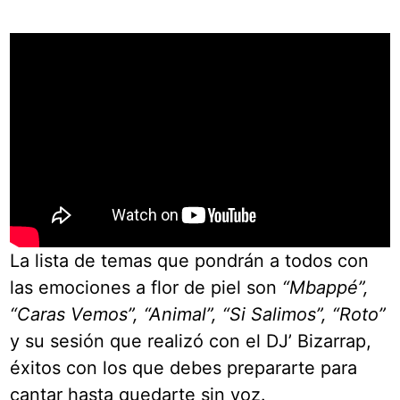
La lista de temas que pondrán a todos con
las emociones a flor de piel son
“Mbappé”,
“Caras Vemos”, “Animal”, “Si Salimos”, “Roto”
y su sesión que realizó con el DJ’ Bizarrap,
éxitos con los que debes prepararte para
cantar hasta quedarte sin voz.