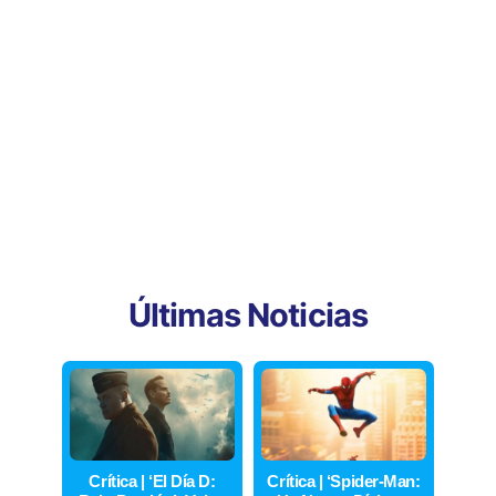
Últimas Noticias
Crítica | ‘El Día D:
Crítica | ‘Spider-Man: