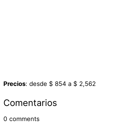
Precios
: desde $ 854 a $ 2,562
Comentarios
0
comments