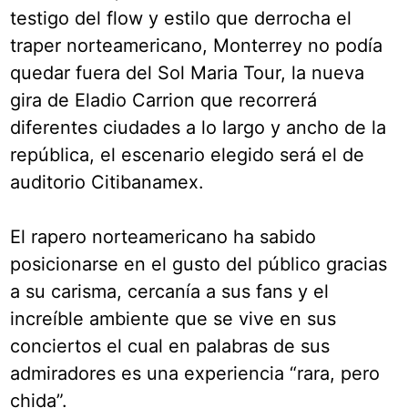
testigo del flow y estilo que derrocha el
traper norteamericano, Monterrey no podía
quedar fuera del Sol Maria Tour, la nueva
gira de Eladio Carrion que recorrerá
diferentes ciudades a lo largo y ancho de la
república, el escenario elegido será el de
auditorio Citibanamex.
El rapero norteamericano ha sabido
posicionarse en el gusto del público gracias
a su carisma, cercanía a sus fans y el
increíble ambiente que se vive en sus
conciertos el cual en palabras de sus
admiradores es una experiencia “rara, pero
chida”.