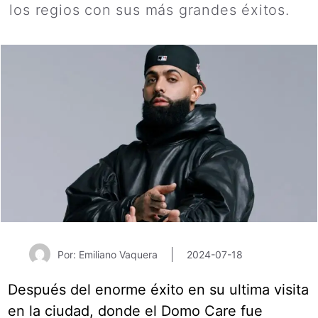
los regios con sus más grandes éxitos.
Por: Emiliano Vaquera
2024-07-18
Después del enorme éxito en su ultima visita
en la ciudad, donde el Domo Care fue