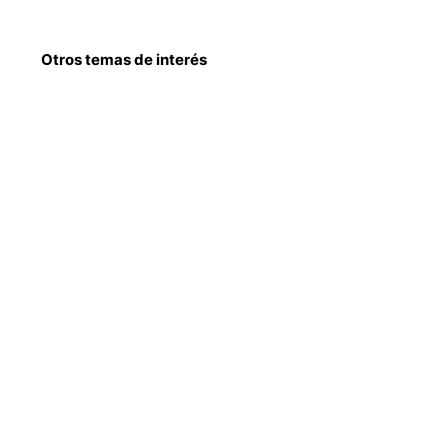
Otros temas de interés