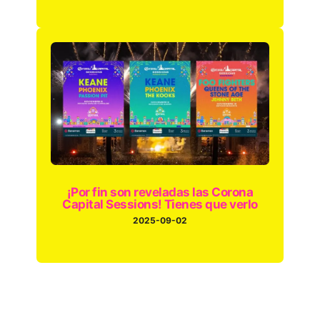
¡Por fin son reveladas las Corona
Capital Sessions! Tienes que verlo
2025-09-02