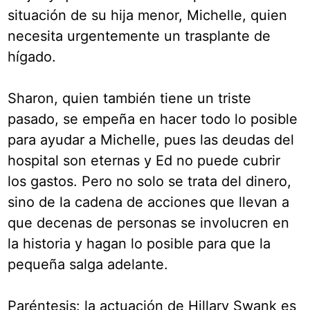
situación de su hija menor, Michelle, quien
necesita urgentemente un trasplante de
hígado.
Sharon, quien también tiene un triste
pasado, se empeña en hacer todo lo posible
para ayudar a Michelle, pues las deudas del
hospital son eternas y Ed no puede cubrir
los gastos. Pero no solo se trata del dinero,
sino de la cadena de acciones que llevan a
que decenas de personas se involucren en
la historia y hagan lo posible para que la
pequeña salga adelante.
Paréntesis: la actuación de Hillary Swank es