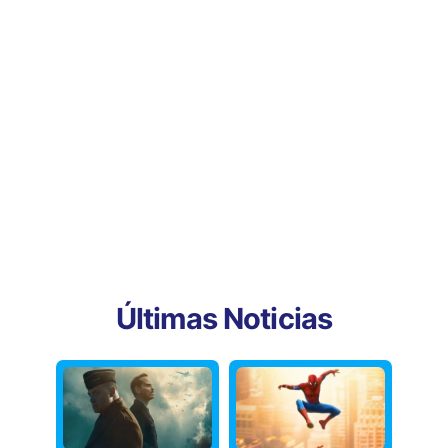
Últimas Noticias