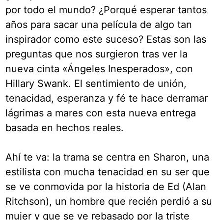
por todo el mundo? ¿Porqué esperar tantos
años para sacar una película de algo tan
inspirador como este suceso? Estas son las
preguntas que nos surgieron tras ver la
nueva cinta «Ángeles Inesperados», con
Hillary Swank. El sentimiento de unión,
tenacidad, esperanza y fé te hace derramar
lágrimas a mares con esta nueva entrega
basada en hechos reales.
Ahí te va: la trama se centra en Sharon, una
estilista con mucha tenacidad en su ser que
se ve conmovida por la historia de Ed (Alan
Ritchson), un hombre que recién perdió a su
mujer y que se ve rebasado por la triste