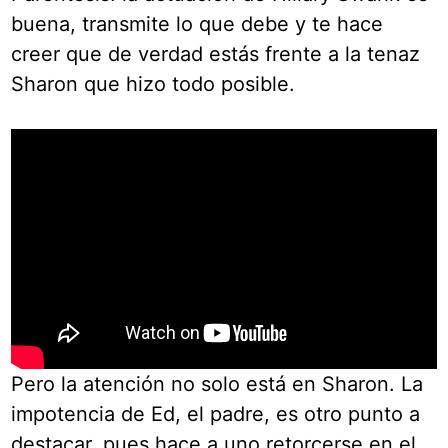
buena, transmite lo que debe y te hace
creer que de verdad estás frente a la tenaz
Sharon que hizo todo posible.
Pero la atención no solo está en Sharon. La
impotencia de Ed, el padre, es otro punto a
destacar, pues hace a uno retorcerse en el