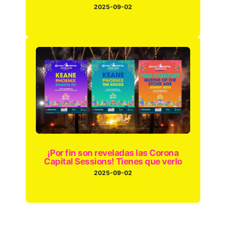
2025-09-02
¡Por fin son reveladas las Corona
Capital Sessions! Tienes que verlo
2025-09-02