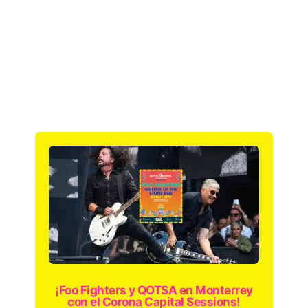
¡Foo Fighters y QOTSA en Monterrey
con el Corona Capital Sessions!