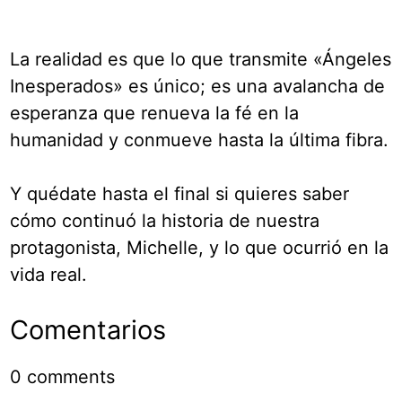
La realidad es que lo que transmite «Ángeles
Inesperados» es único; es una avalancha de
esperanza que renueva la fé en la
humanidad y conmueve hasta la última fibra.
Y quédate hasta el final si quieres saber
cómo continuó la historia de nuestra
protagonista, Michelle, y lo que ocurrió en la
vida real.
Comentarios
0
comments