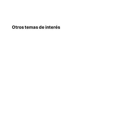
Otros temas de interés