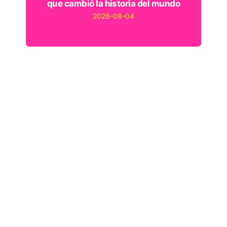
que cambió la historia del mundo
2026-08-04