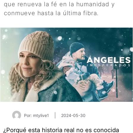
que renueva la fé en la humanidad y
conmueve hasta la última fibra.
Por: mtylive1
2024-05-30
¿Porqué esta historia real no es conocida