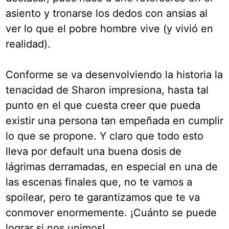
asiento y tronarse los dedos con ansias al
ver lo que el pobre hombre vive (y vivió en
realidad).
Conforme se va desenvolviendo la historia la
tenacidad de Sharon impresiona, hasta tal
punto en el que cuesta creer que pueda
existir una persona tan empeñada en cumplir
lo que se propone. Y claro que todo esto
lleva por default una buena dosis de
lágrimas derramadas, en especial en una de
las escenas finales que, no te vamos a
spoilear, pero te garantizamos que te va
conmover enormemente. ¡Cuánto se puede
lograr si nos unimos!