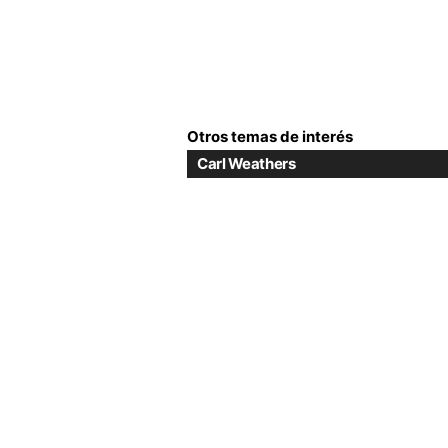
Otros temas de interés
Carl Weathers