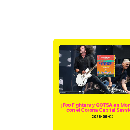
¡Foo Fighters y QOTSA en Mon
con el Corona Capital Sessi
2025-09-02