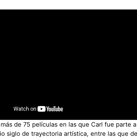
más de 75 películas en las que Carl fue parte a
o siglo de trayectoria artística, entre las que d