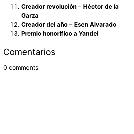
Creador revolución
–
Héctor de la
Garza
Creador del año
–
Esen Alvarado
Premio honorífico a Yandel
Comentarios
0
comments