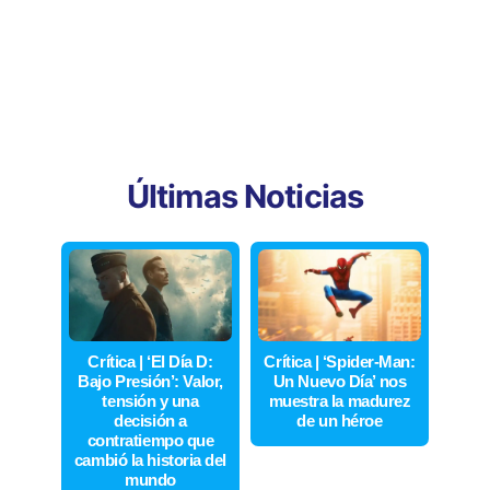
Últimas Noticias
Crítica | ‘El Día D:
Crítica | ‘Spider-Man:
Bajo Presión’: Valor,
Un Nuevo Día’ nos
tensión y una
muestra la madurez
decisión a
de un héroe
contratiempo que
cambió la historia del
mundo