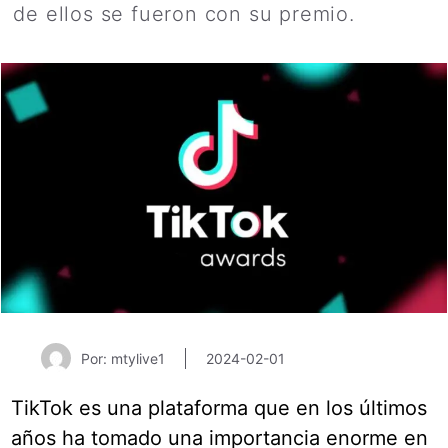
de ellos se fueron con su premio.
Por: mtylive1
2024-02-01
TikTok es una plataforma que en los últimos
años ha tomado una importancia enorme en