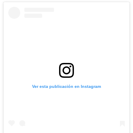
Ver esta publicación en Instagram