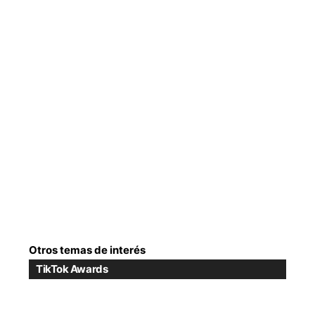
Otros temas de interés
TikTok Awards