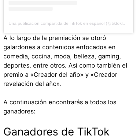
Una publicación compartida de TikTok en español (@tiktoklatam)
A lo largo de la premiación se otoró
galardones a contenidos enfocados en
comedia, cocina, moda, belleza, gaming,
deportes, entre otros. Así como también el
premio a «Creador del año» y «Creador
revelación del año».
A continuación encontrarás a todos los
ganadores:
Ganadores de TikTok