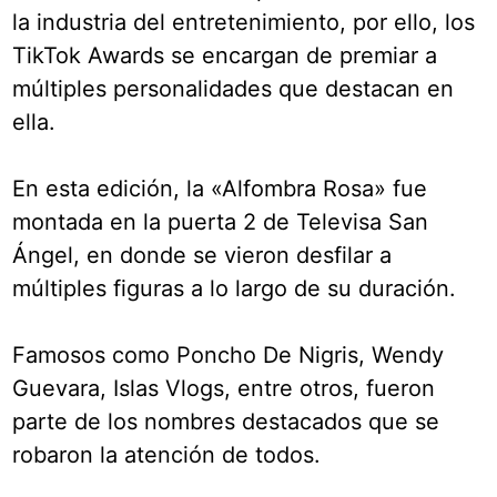
la industria del entretenimiento, por ello, los
TikTok Awards se encargan de premiar a
múltiples personalidades que destacan en
ella.
En esta edición, la «Alfombra Rosa» fue
montada en la puerta 2 de Televisa San
Ángel, en donde se vieron desfilar a
múltiples figuras a lo largo de su duración.
Famosos como Poncho De Nigris, Wendy
Guevara, Islas Vlogs, entre otros, fueron
parte de los nombres destacados que se
robaron la atención de todos.