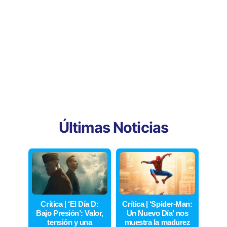
Últimas Noticias
Crítica | ‘El Día D:
Crítica | ‘Spider-Man:
Bajo Presión’: Valor,
Un Nuevo Día’ nos
tensión y una
muestra la madurez