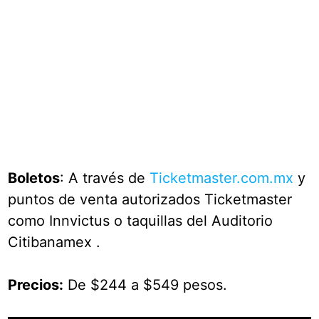
Boletos
: A través de
Ticketmaster.com.mx
y
puntos de venta autorizados Ticketmaster
como Innvictus o taquillas del Auditorio
Citibanamex .
Precios:
De $244 a $549 pesos.