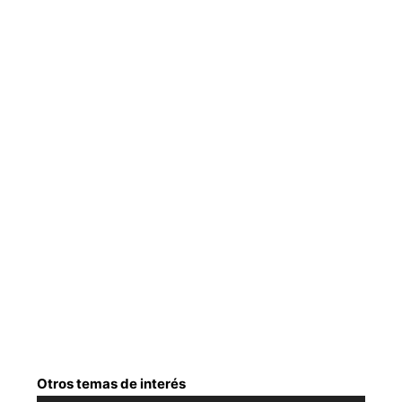
Otros temas de interés