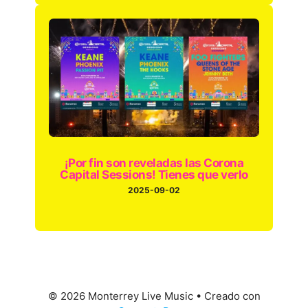
¡Por fin son reveladas las Corona
Capital Sessions! Tienes que verlo
2025-09-02
© 2026 Monterrey Live Music
• Creado con