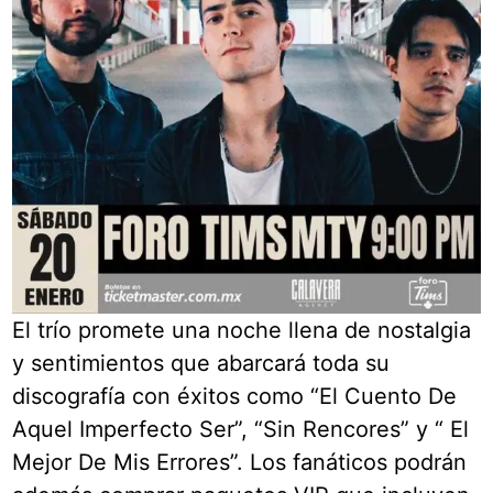
El trío promete una noche llena de nostalgia
y sentimientos que abarcará toda su
discografía con éxitos como “El Cuento De
Aquel Imperfecto Ser”, “Sin Rencores” y “ El
Mejor De Mis Errores”. Los fanáticos podrán