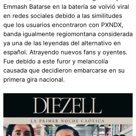
Emmash Batarse en la batería se volvió viral
en redes sociales debido a las similitudes
que los usuarios encontraron con PXNDX,
banda igualmente regiomontana considerada
ya una de las leyendas del alternativo en
español. Atrayendo nuevos fans y oyentes.
Fue debido a este furor y melancolía
causada que decidieron embarcarse en su
primera gira nacional.