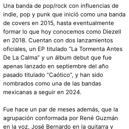
Una banda de pop/rock con influencias de
indie, pop y punk que inició como una banda
de covers en 2015, hasta eventualmente
formar lo que hoy conocemos como Diezell
en 2018. Cuentan con dos lanzamientos
oficiales, un EP titulado “La Tormenta Antes
De La Calma” y un álbum debut que fue
apenas lanzado en septiembre del año
pasado titulado “Caótico”, y han sido
nombrados como una de las bandas
mexicanas a seguir en 2024.
Fue hace un par de meses además, que la
agrupación conformada por René Guzmán
en la voz, José Bernardo en la guitarra y