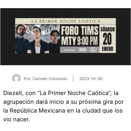
Por: Carmen Coronado
2023-10-30
Diezell, con “La Primer Noche Caótica”, la
agrupación dará inicio a su próxima gira por
la República Mexicana en la ciudad que los
vio nacer.