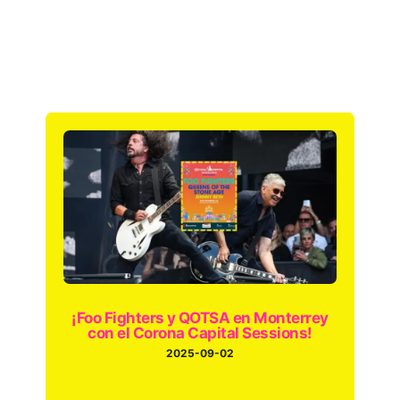
¡Foo Fighters y QOTSA en Monterrey
con el Corona Capital Sessions!
2025-09-02